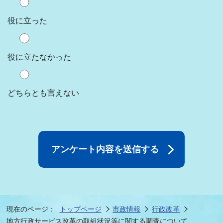
役に立った
役に立たなかった
どちらとも言えない
現在のページ：
トップページ
市政情報
行政改革
地方行政サービス改革の取組状況等に関する調査について