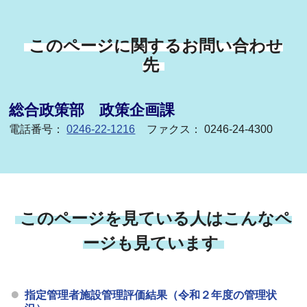
このページに関するお問い合わせ
先
総合政策部 政策企画課
電話番号：
0246-22-1216
ファクス： 0246-24-4300
このページを見ている人はこんなペ
ージも見ています
指定管理者施設管理評価結果（令和２年度の管理状