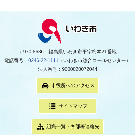
〒970-8686 福島県いわき市平字梅本21番地
電話番号：
0246-22-1111
（いわき市総合コールセンター）
法人番号：9000020072044
市役所へのアクセス
サイトマップ
組織一覧・各部署連絡先