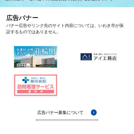
広告バナー
バナー広告やリンク先のサイト内容については、いわき市が保
証するものではありません。
広告バナー募集について