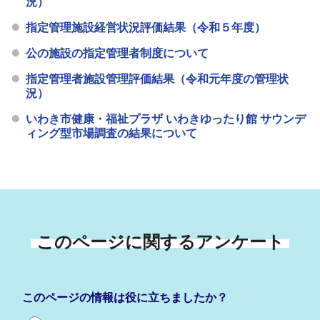
況）
指定管理施設経営状況評価結果（令和５年度）
公の施設の指定管理者制度について
指定管理者施設管理評価結果（令和元年度の管理状
況）
いわき市健康・福祉プラザ いわきゆったり館 サウンデ
ィング型市場調査の結果について
このページに関するアンケート
このページの情報は役に立ちましたか？