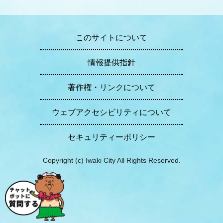
このサイトについて
情報提供指針
著作権・リンクについて
ウェブアクセシビリティについて
セキュリティーポリシー
Copyright (c) Iwaki City All Rights Reserved.