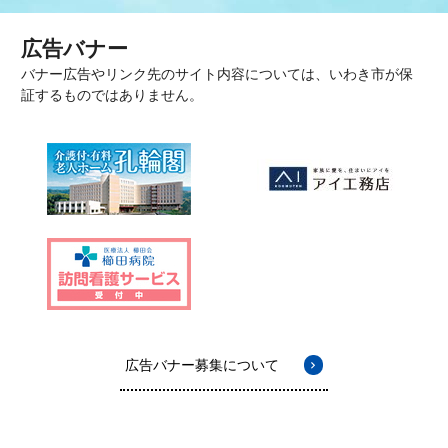
広告バナー
バナー広告やリンク先のサイト内容については、いわき市が保
証するものではありません。
広告バナー募集について