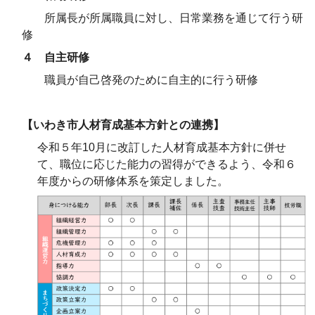
所属長が所属職員に対し、日常業務を通じて行う研
修
４ 自主研修
職員が自己啓発のために自主的に行う研修
【いわき市人材育成基本方針との連携】
令和５年10月に改訂した人材育成基本方針に併せ
て、職位に応じた能力の習得ができるよう、令和６
年度からの研修体系を策定しました。