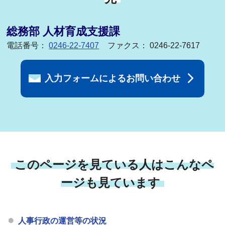
総務部 人材育成支援課
電話番号：
0246-22-7407
ファクス： 0246-22-7617
入力フォームによるお問い合わせ
このページを見ている人はこんなペ
ージも見ています
人事行政の運営等の状況