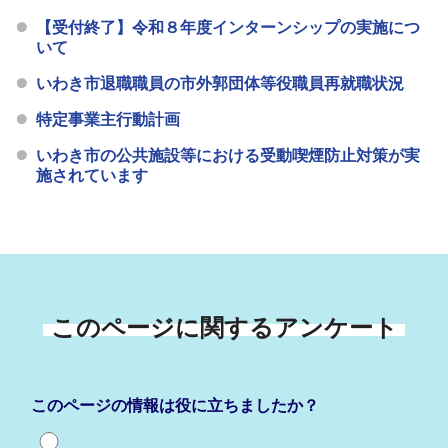
【受付終了】令和８年度インターンシップの実施につ
いて
いわき市退職職員の市外郭団体等役職員再就職状況
特定事業主行動計画
いわき市の公共施設等における受動喫煙防止対策が実
施されています
このページに関するアンケート
このページの情報は役に立ちましたか？