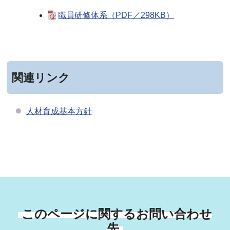
職員研修体系（PDF／298KB）
関連リンク
人材育成基本方針
このページに関するお問い合わせ
先