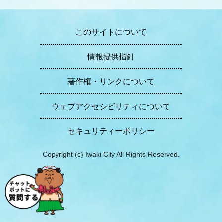
このサイトについて
情報提供指針
著作権・リンクについて
ウェブアクセシビリティについて
セキュリティーポリシー
Copyright (c) Iwaki City All Rights Reserved.