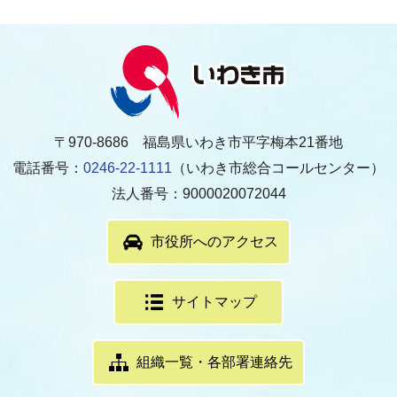
〒970-8686 福島県いわき市平字梅本21番地
電話番号：
0246-22-1111
（いわき市総合コールセンター）
法人番号：9000020072044
市役所へのアクセス
サイトマップ
組織一覧・各部署連絡先