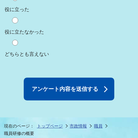
役に立った
役に立たなかった
どちらとも言えない
現在のページ：
トップページ
市政情報
職員
職員研修の概要