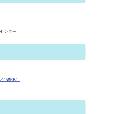
センター
258KB）