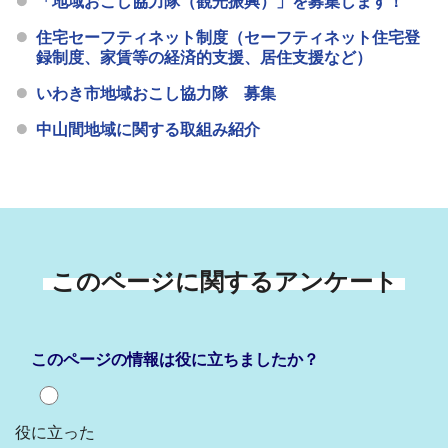
「地域おこし協力隊（観光振興）」を募集します！
住宅セーフティネット制度（セーフティネット住宅登
録制度、家賃等の経済的支援、居住支援など）
いわき市地域おこし協力隊 募集
中山間地域に関する取組み紹介
このページに関するアンケート
このページの情報は役に立ちましたか？
役に立った