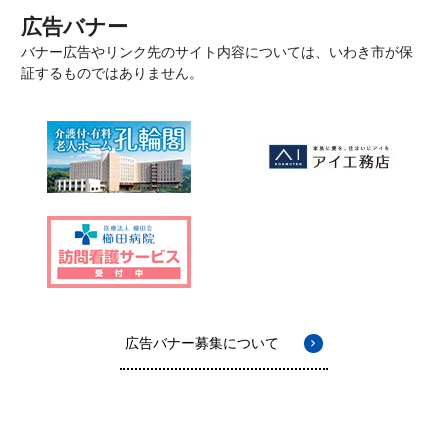
広告バナー
バナー広告やリンク先のサイト内容については、いわき市が保
証するものではありません。
広告バナー募集について