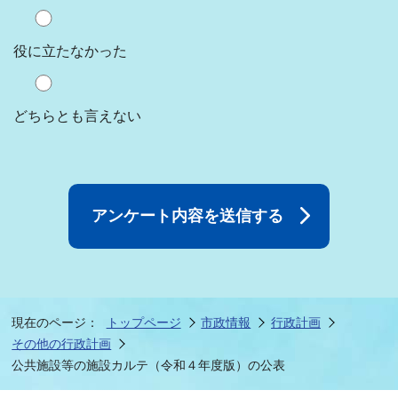
役に立たなかった
どちらとも言えない
現在のページ：
トップページ
市政情報
行政計画
その他の行政計画
公共施設等の施設カルテ（令和４年度版）の公表