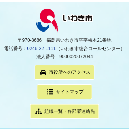
〒970-8686 福島県いわき市平字梅本21番地
電話番号：
0246-22-1111
（いわき市総合コールセンター）
法人番号：9000020072044
市役所へのアクセス
サイトマップ
組織一覧・各部署連絡先