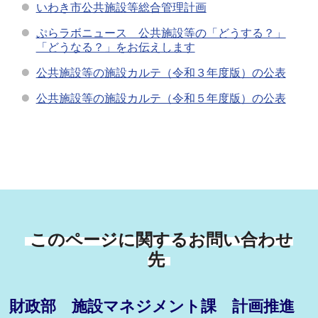
いわき市公共施設等総合管理計画
ぷらラボニュース 公共施設等の「どうする？」
「どうなる？」をお伝えします
公共施設等の施設カルテ（令和３年度版）の公表
公共施設等の施設カルテ（令和５年度版）の公表
このページに関するお問い合わせ
先
財政部 施設マネジメント課 計画推進