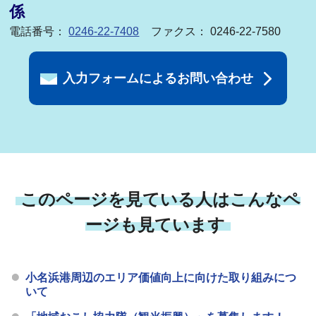
係
電話番号：
0246-22-7408
ファクス： 0246-22-7580
入力フォームによるお問い合わせ
このページを見ている人はこんなペ
ージも見ています
小名浜港周辺のエリア価値向上に向けた取り組みにつ
いて