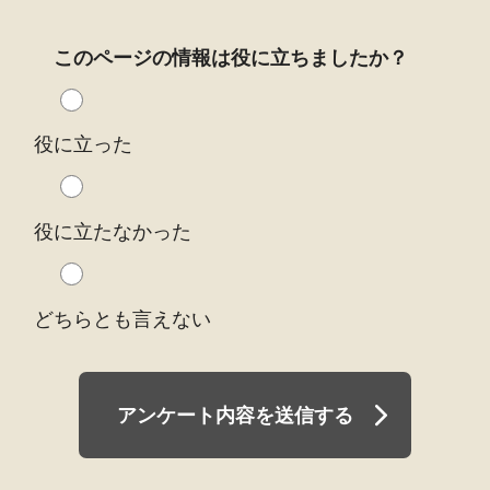
このページの情報は役に立ちましたか？
役に立った
役に立たなかった
どちらとも言えない
アンケート内容を送信する