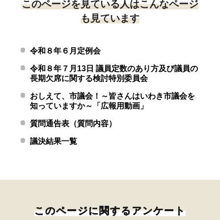
このページを見ている人はこんなページ
も見ています
令和８年６月定例会
令和８年７月13日 議員定数のあり方及び議員の
長期欠席に関する検討特別委員会
おしえて、市議会！～皆さんはいわき市議会を
知っていますか～「広報用動画」
質問通告表（質問内容）
議決結果一覧
このページに関するアンケート