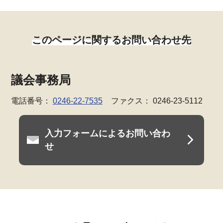
このページに関するお問い合わせ先
議会事務局
電話番号：
0246-22-7535
ファクス： 0246-23-5112
入力フォームによるお問い合わ
せ