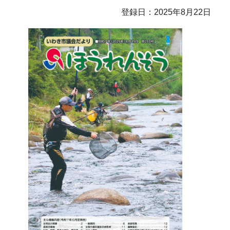
登録日：2025年8月22日