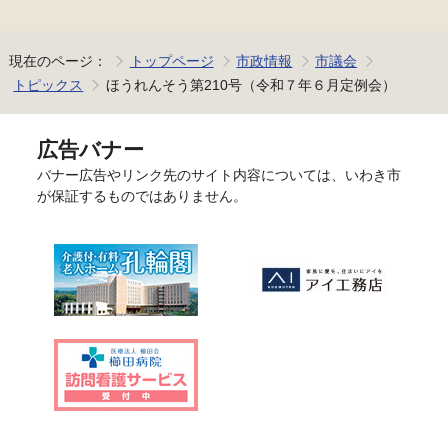
現在のページ：
トップページ
市政情報
市議会
トピックス
ほうれんそう第210号（令和７年６月定例会）
広告バナー
バナー広告やリンク先のサイト内容については、いわき市
が保証するものではありません。