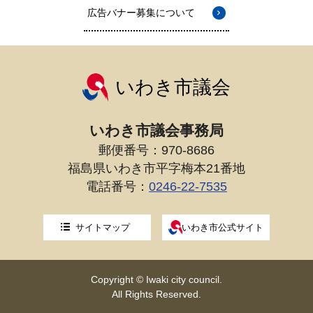
広告バナー募集について
いわき市議会
いわき市議会事務局
郵便番号：970-8686
福島県いわき市平字梅本21番地
電話番号：
0246-22-7535
サイトマップ
いわき市公式サイト
Copyright © Iwaki city council.
All Rights Reserved.