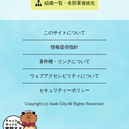
組織一覧・各部署連絡先
このサイトについて
情報提供指針
著作権・リンクについて
ウェブアクセシビリティについて
セキュリティーポリシー
Copyright (c) Iwaki City All Rights Reserved.