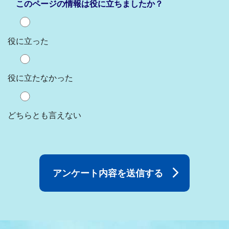
このページの情報は役に立ちましたか？
役に立った
役に立たなかった
どちらとも言えない