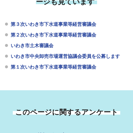
ージも見ています
第３次いわき市下水道事業等経営審議会
第２次いわき市下水道事業等経営審議会
いわき市土木審議会
いわき市中央卸売市場運営協議会委員を公募します
第１次いわき市下水道事業等経営審議会
このページに関するアンケート