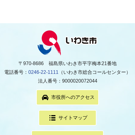
〒970-8686 福島県いわき市平字梅本21番地
電話番号：
0246-22-1111
（いわき市総合コールセンター）
法人番号：9000020072044
市役所へのアクセス
サイトマップ