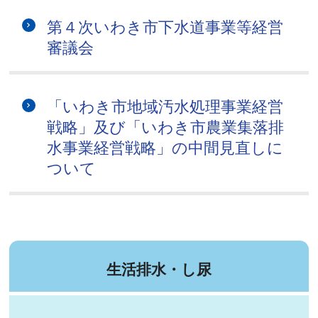
第４次いわき市下水道事業等経営
審議会
「いわき市地域汚水処理事業経営
戦略」及び「いわき市農業集落排
水事業経営戦略」の中間見直しに
ついて
生活排水・し尿