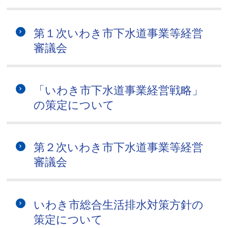
第１次いわき市下水道事業等経営
審議会
「いわき市下水道事業経営戦略」
の策定について
第２次いわき市下水道事業等経営
審議会
いわき市総合生活排水対策方針の
策定について