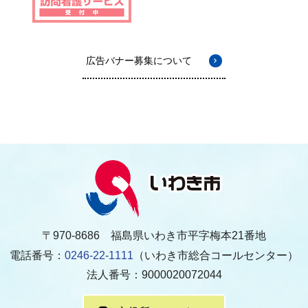
広告バナー募集について
〒970-8686 福島県いわき市平字梅本21番地
電話番号：
0246-22-1111
（いわき市総合コールセンター）
法人番号：9000020072044