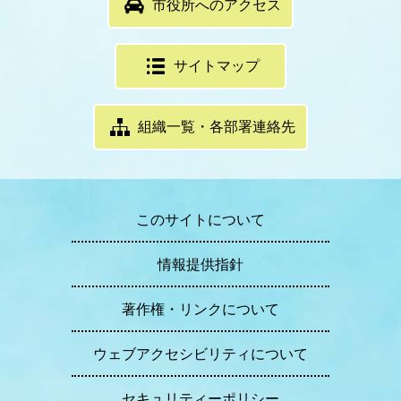
市役所へのアクセス
サイトマップ
組織一覧・各部署連絡先
このサイトについて
情報提供指針
著作権・リンクについて
ウェブアクセシビリティについて
セキュリティーポリシー