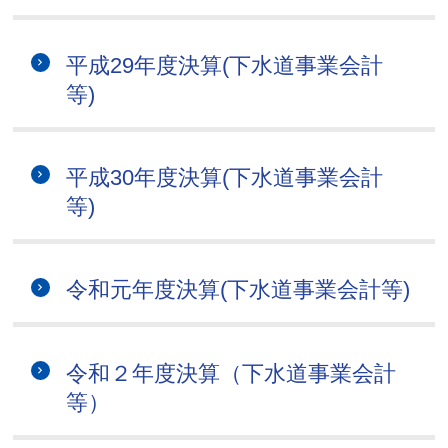
平成29年度決算(下水道事業会計
等)
平成30年度決算(下水道事業会計
等)
令和元年度決算(下水道事業会計等)
令和２年度決算（下水道事業会計
等）