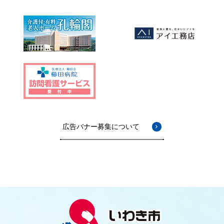
広告バナー募集について