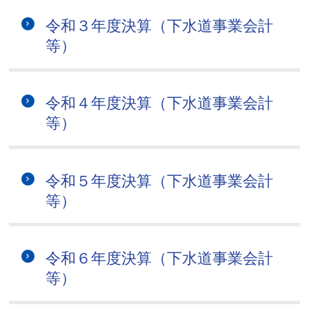
令和３年度決算（下水道事業会計
等）
令和４年度決算（下水道事業会計
等）
令和５年度決算（下水道事業会計
等）
令和６年度決算（下水道事業会計
等）