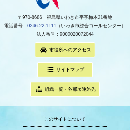
〒970-8686 福島県いわき市平字梅本21番地
電話番号：
0246-22-1111
（いわき市総合コールセンター）
法人番号：9000020072044
市役所へのアクセス
サイトマップ
組織一覧・各部署連絡先
このサイトについて