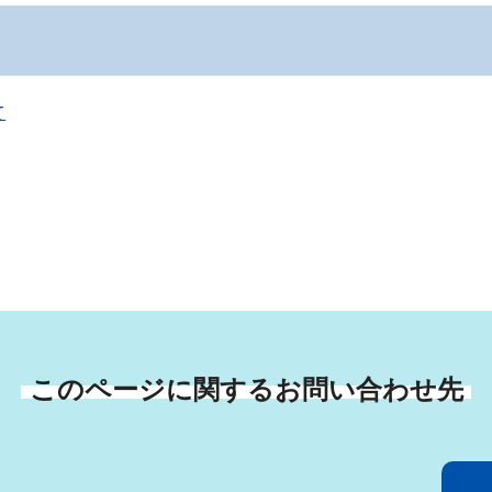
て
このページに関するお問い合わせ先