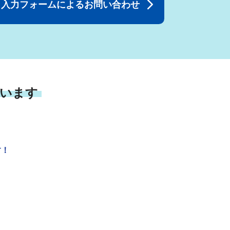
入力フォームによるお問い合わせ
います
す！