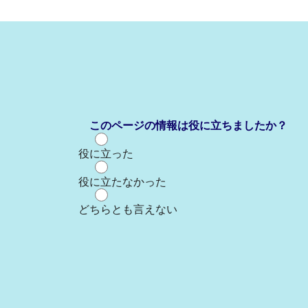
このページの情報は役に立ちましたか？
役に立った
役に立たなかった
どちらとも言えない