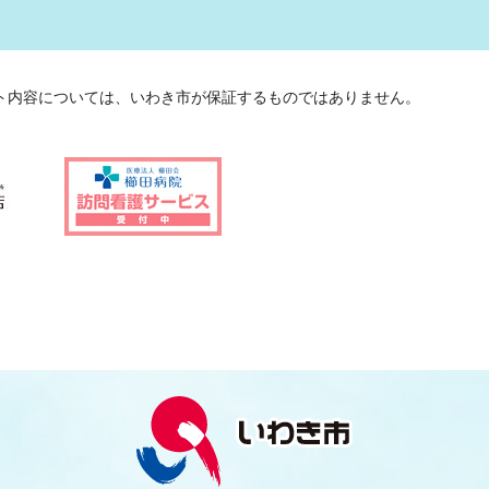
ト内容については、いわき市が保証するものではありません。