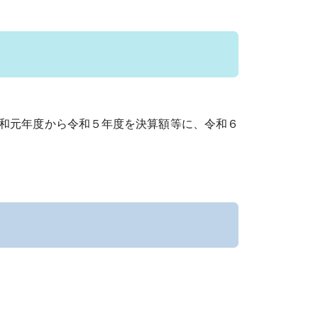
令和元年度から令和５年度を決算額等に、令和６