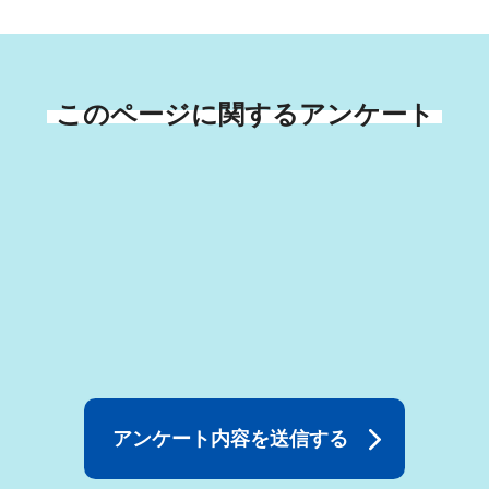
このページに関するアンケート