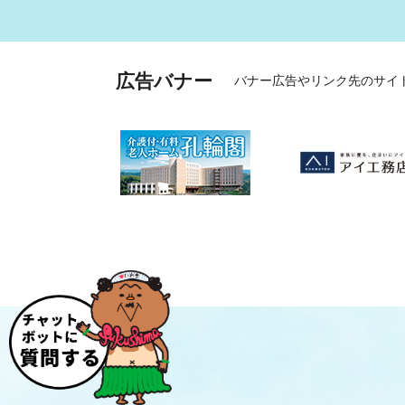
広告バナー
バナー広告やリンク先のサイ