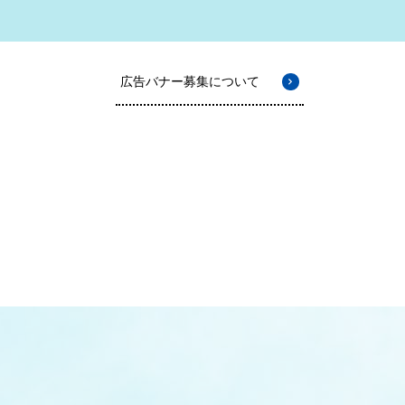
広告バナー募集について