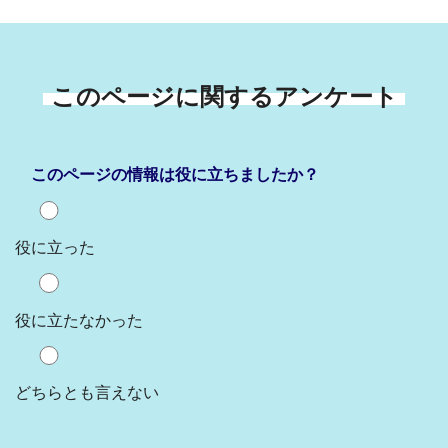
このページに関するアンケート
このページの情報は役に立ちましたか？
役に立った
役に立たなかった
どちらとも言えない