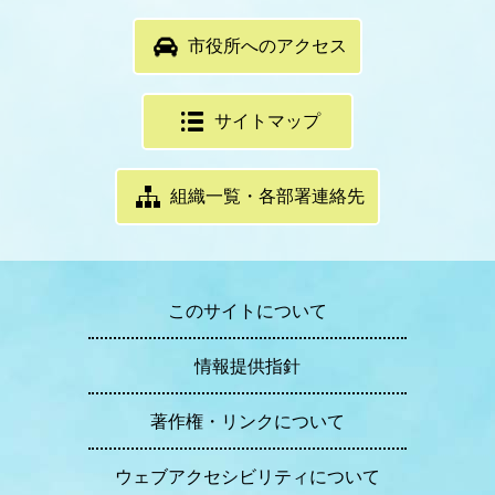
市役所へのアクセス
サイトマップ
組織一覧・各部署連絡先
このサイトについて
情報提供指針
著作権・リンクについて
ウェブアクセシビリティについて