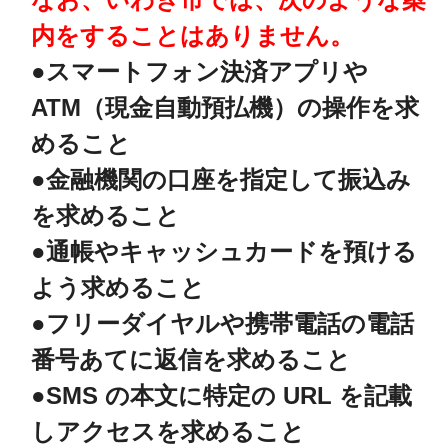
内をすることはありません。
●スマートフォン決済アプリや
ATM（現金自動預払機）の操作を求
めること
●金融機関の口座を指定して振込み
を求めること
●通帳やキャッシュカードを預ける
よう求めること
●フリーダイヤルや携帯電話の電話
番号あてに返信を求めること
●SMS の本文に特定の URL を記載
しアクセスを求めること