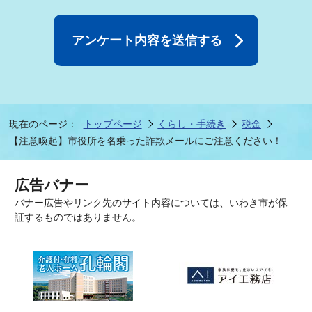
現在のページ：
トップページ
くらし・手続き
税金
【注意喚起】市役所を名乗った詐欺メールにご注意ください！
広告バナー
バナー広告やリンク先のサイト内容については、いわき市が保
証するものではありません。