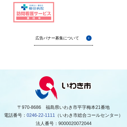
広告バナー募集について
〒970-8686 福島県いわき市平字梅本21番地
電話番号：
0246-22-1111
（いわき市総合コールセンター）
法人番号：9000020072044