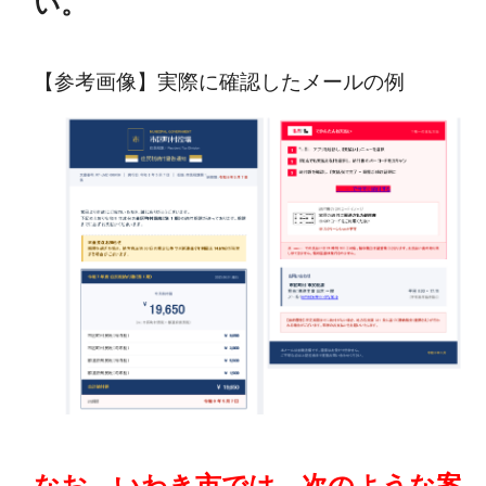
い。
【参考画像】実際に確認したメールの例
なお、いわき市では、次のような案