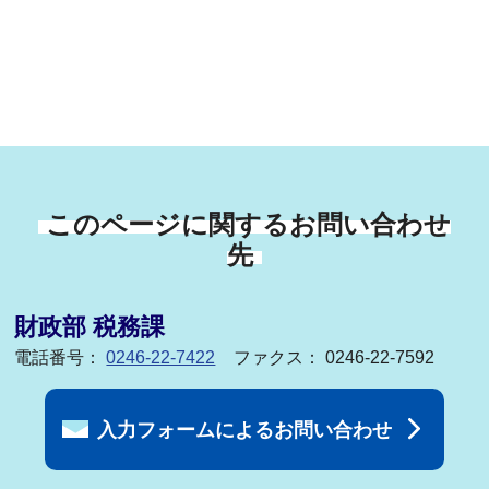
このページに関するお問い合わせ
先
財政部 税務課
電話番号：
0246-22-7422
ファクス： 0246-22-7592
入力フォームによるお問い合わせ