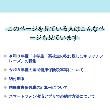
このページを見ている人はこんなペ
ージも見ています
令和８年度「中学生・高校生の税に親しむキャッチフ
レーズ」の募集
令和８年度の国民健康保険税率等について
納付期限
国民健康保険税の計算例について
スマートフォン決済アプリでの納付方法について