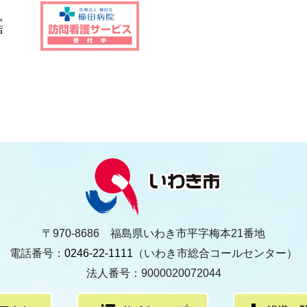
〒970-8686 福島県いわき市平字梅本21番地
電話番号：
0246-22-1111
（いわき市総合コールセンター）
法人番号：9000020072044