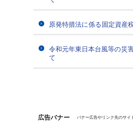
原発特措法に係る固定資産
令和元年東日本台風等の災
て
広告バナー
バナー広告やリンク先のサイ