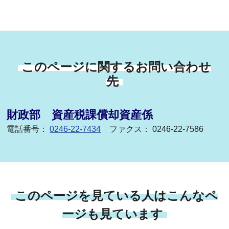
このページに関するお問い合わせ
先
財政部 資産税課償却資産係
電話番号：
0246-22-7434
ファクス： 0246-22-7586
このページを見ている人はこんなペ
ージも見ています