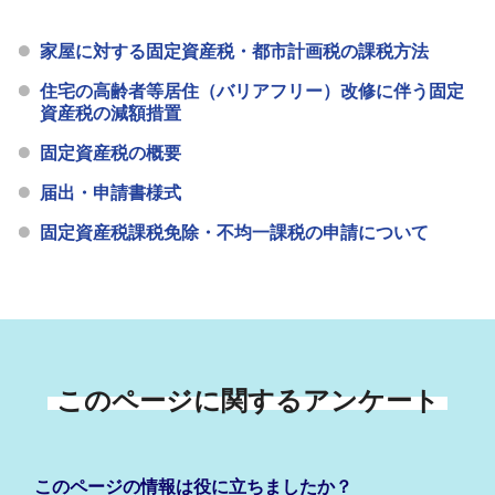
家屋に対する固定資産税・都市計画税の課税方法
住宅の高齢者等居住（バリアフリー）改修に伴う固定
資産税の減額措置
固定資産税の概要
届出・申請書様式
固定資産税課税免除・不均一課税の申請について
このページに関するアンケート
このページの情報は役に立ちましたか？