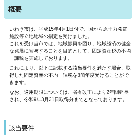
概要
いわき市は、平成15年4月1日付で、国から原子力発電
施設等立地地域の指定を受けました。
これを受け当市では、地域振興を図り、地域経済の健全
な発展に寄与することを目的として、固定資産税の不均
一課税を実施しております。
これにより、以下に記載する該当要件を満たす場合、取
得した固定資産の不均一課税を3箇年度受けることがで
きます。
なお、適用期限については、省令改正により2年間延長
され、令和9年3月31日取得分までとなっております。
該当要件