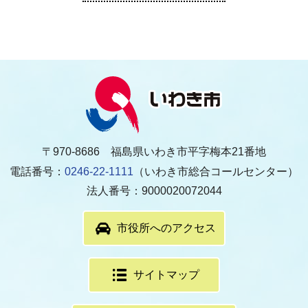
〒970-8686 福島県いわき市平字梅本21番地
電話番号：
0246-22-1111
（いわき市総合コールセンター）
法人番号：9000020072044
市役所へのアクセス
サイトマップ