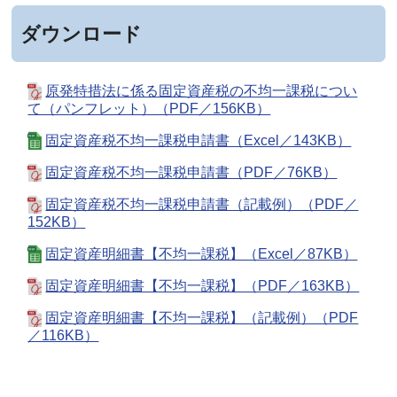
ダウンロード
原発特措法に係る固定資産税の不均一課税につい
て（パンフレット）（PDF／156KB）
固定資産税不均一課税申請書（Excel／143KB）
固定資産税不均一課税申請書（PDF／76KB）
固定資産税不均一課税申請書（記載例）（PDF／
152KB）
固定資産明細書【不均一課税】（Excel／87KB）
固定資産明細書【不均一課税】（PDF／163KB）
固定資産明細書【不均一課税】（記載例）（PDF
／116KB）