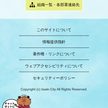
組織一覧・各部署連絡先
このサイトについて
情報提供指針
著作権・リンクについて
ウェブアクセシビリティについて
セキュリティーポリシー
Copyright (c) Iwaki City All Rights Reserved.