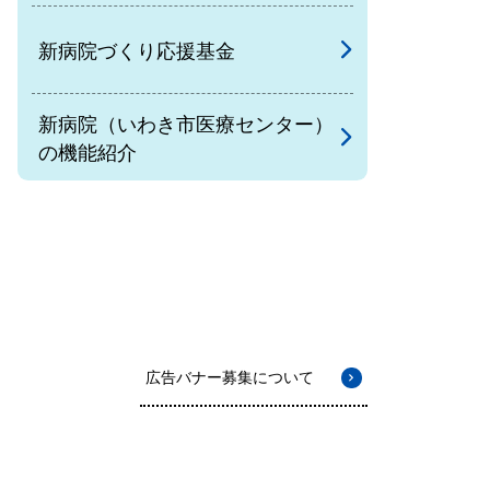
新病院づくり応援基金
新病院（いわき市医療センター）
の機能紹介
広告バナー募集について