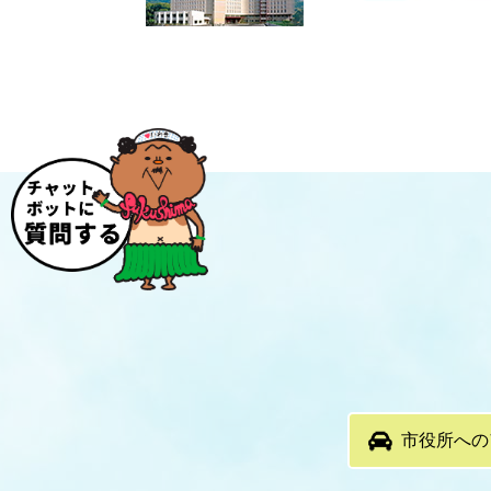
市役所への