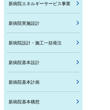
新病院エネルギーサービス事業
新病院実施設計
新病院設計・施工一括発注
新病院基本設計
新病院基本計画
新病院基本構想