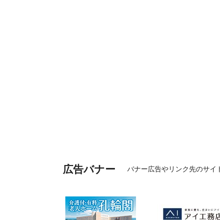
広告バナー
バナー広告やリンク先のサイ