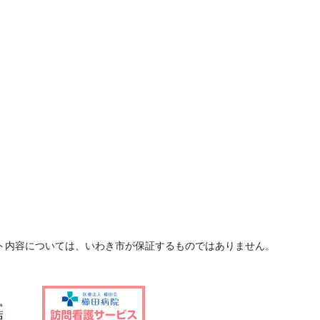
ト内容については、いわき市が保証するものではありません。