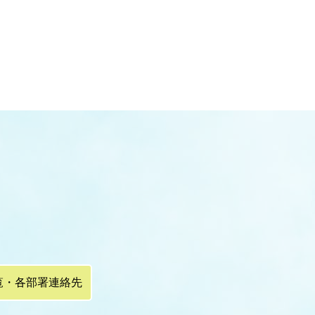
覧・各部署連絡先