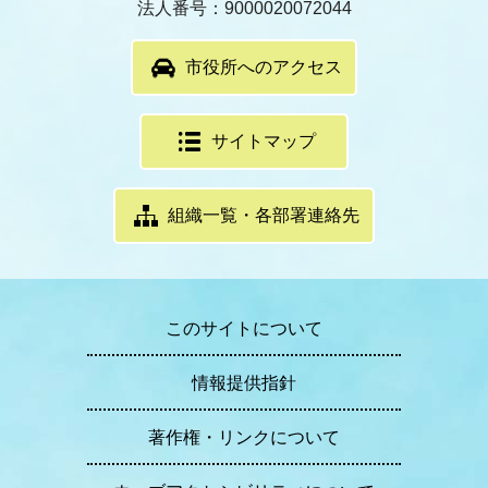
法人番号：9000020072044
市役所へのアクセス
サイトマップ
組織一覧・各部署連絡先
このサイトについて
情報提供指針
著作権・リンクについて