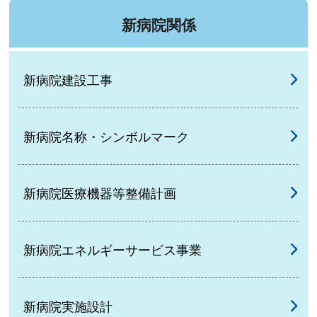
新病院関係
新病院建設工事
新病院名称・シンボルマーク
新病院医療機器等整備計画
新病院エネルギーサービス事業
新病院実施設計