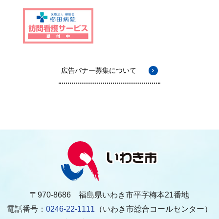
広告バナー募集について
〒970-8686 福島県いわき市平字梅本21番地
電話番号：
0246-22-1111
（いわき市総合コールセンター）