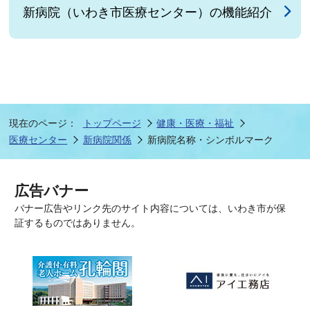
新病院（いわき市医療センター）の機能紹介
現在のページ：
トップページ
健康・医療・福祉
医療センター
新病院関係
新病院名称・シンボルマーク
広告バナー
バナー広告やリンク先のサイト内容については、いわき市が保
証するものではありません。