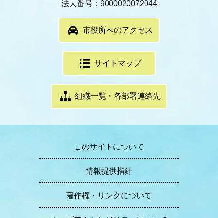
法人番号：9000020072044
市役所へのアクセス
サイトマップ
組織一覧・各部署連絡先
このサイトについて
情報提供指針
著作権・リンクについて