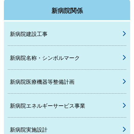
新病院関係
新病院建設工事
新病院名称・シンボルマーク
新病院医療機器等整備計画
新病院エネルギーサービス事業
新病院実施設計