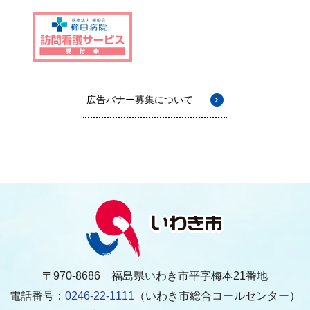
広告バナー募集について
〒970-8686 福島県いわき市平字梅本21番地
電話番号：
0246-22-1111
（いわき市総合コールセンター）