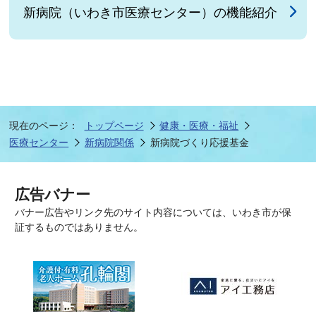
新病院（いわき市医療センター）の機能紹介
現在のページ：
トップページ
健康・医療・福祉
医療センター
新病院関係
新病院づくり応援基金
広告バナー
バナー広告やリンク先のサイト内容については、いわき市が保
証するものではありません。