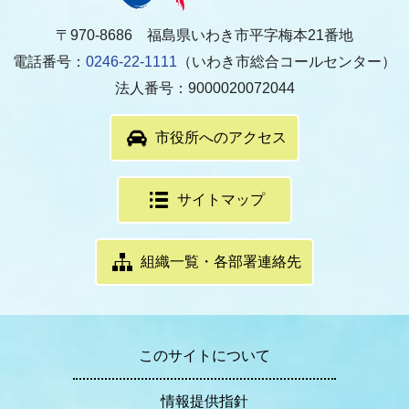
〒970-8686 福島県いわき市平字梅本21番地
電話番号：
0246-22-1111
（いわき市総合コールセンター）
法人番号：9000020072044
市役所へのアクセス
サイトマップ
組織一覧・各部署連絡先
このサイトについて
情報提供指針