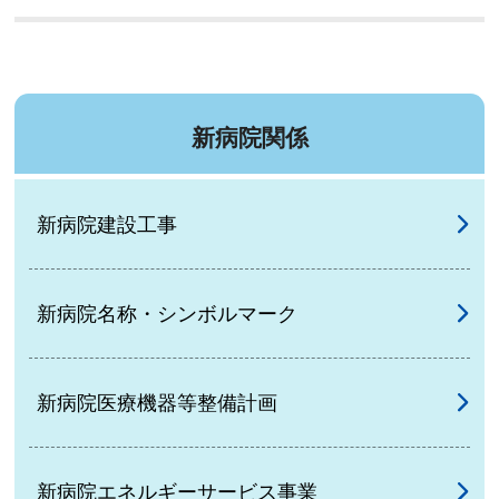
新病院関係
新病院建設工事
新病院名称・シンボルマーク
新病院医療機器等整備計画
新病院エネルギーサービス事業