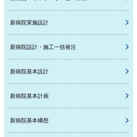
新病院実施設計
新病院設計・施工一括発注
新病院基本設計
新病院基本計画
新病院基本構想