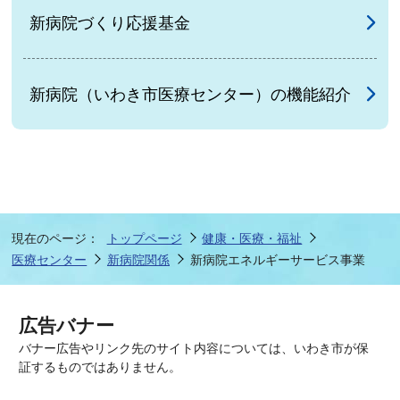
新病院づくり応援基金
新病院（いわき市医療センター）の機能紹介
現在のページ：
トップページ
健康・医療・福祉
医療センター
新病院関係
新病院エネルギーサービス事業
広告バナー
バナー広告やリンク先のサイト内容については、いわき市が保
証するものではありません。