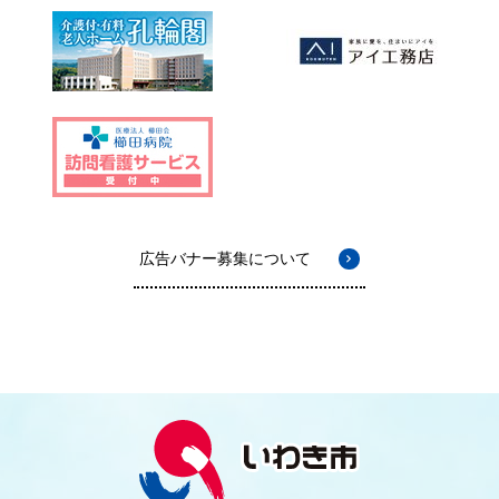
広告バナー募集について