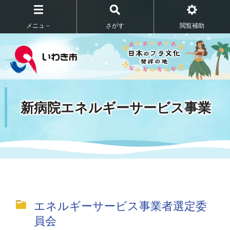
メニュ－
さがす
閲覧補助
新病院エネルギーサービス事業
エネルギーサービス事業者選定委
員会