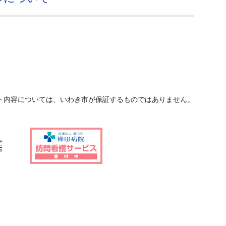
ト内容については、いわき市が保証するものではありません。