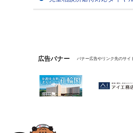
広告バナー
バナー広告やリンク先のサイ