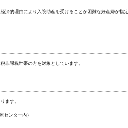
経済的理由により入院助産を受けることが困難な妊産婦が指定
民税非課税世帯の方を対象としています。
ります。
療センター内）