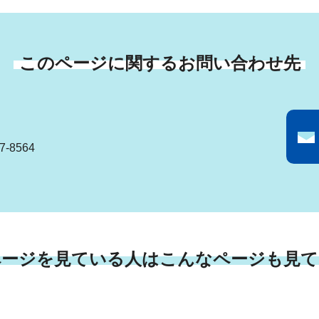
このページに関するお問い合わせ先
-8564
ページを見ている人はこんなページも見て