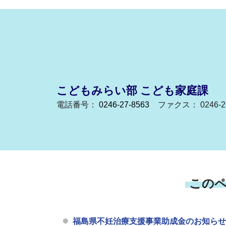
こどもみらい部 こども家庭課
電話番号：
0246-27-8563
ファクス： 0246-27
この
福島県不妊治療支援事業助成金のお知らせ