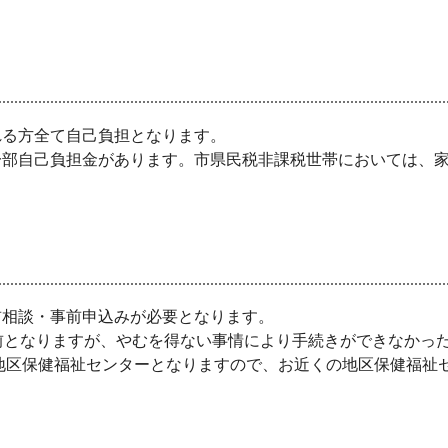
れる方全て自己負担となります。
部自己負担金があります。市県民税非課税世帯においては、家
。
相談・事前申込みが必要となります。
前となりますが、やむを得ない事情により手続きができなかっ
地区保健福祉センターとなりますので、お近くの地区保健福祉