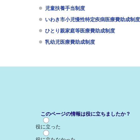
児童扶養手当制度
いわき市小児慢性特定疾病医療費助成制度
ひとり親家庭等医療費助成制度
乳幼児医療費助成制度
このページの情報は役に立ちましたか？
役に立った
役に立たなかった