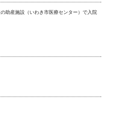
の助産施設（いわき市医療センター）で入院