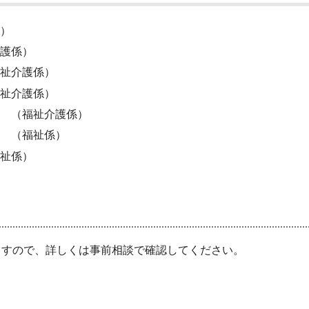
）
護係）
祉介護係）
祉介護係）
 （福祉介護係）
 （福祉係）
祉係）
すので、詳しくは事前相談で確認してください。