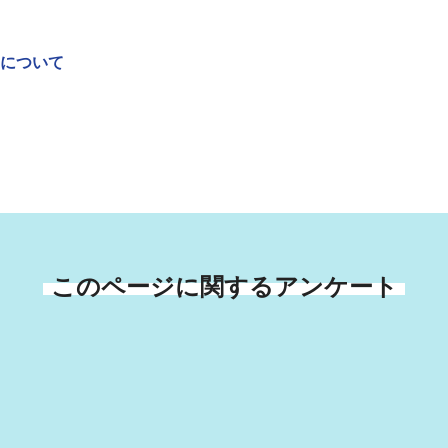
について
このページに関するアンケート