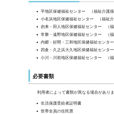
平地区保健福祉センター （福祉介護係
小名浜地区保健福祉センター （福祉介
勿来・田人地区保健福祉センター （福
常磐・遠野地区保健福祉センター （福
内郷・好間・三和地区保健福祉センター
四倉・久之浜大久地区保健福祉センター
小川・川前地区保健福祉センター （福
必要書類
利用者によって書類が異なる場合がありま
生活保護受給者証明書
世帯全員の住民票