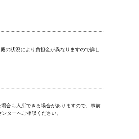
庭の状況により負担金が異なりますので詳し
た場合も入所できる場合がありますので、事前
センターへご相談ください。