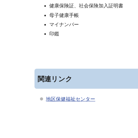
健康保険証、社会保険加入証明書
母子健康手帳
マイナンバー
印鑑
関連リンク
地区保健福祉センター