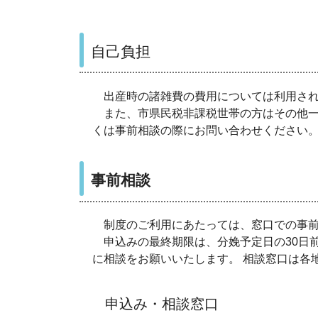
自己負担
出産時の諸雑費の費用については利用さ
また、市県民税非課税世帯の方はその他一
くは事前相談の際にお問い合わせください
事前相談
制度のご利用にあたっては、窓口での事前
申込みの最終期限は、分娩予定日の30日
に相談をお願いいたします。 相談窓口は各
申込み・相談窓口