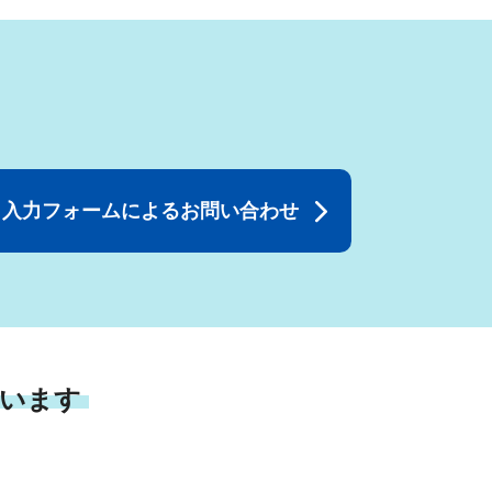
入力フォームによるお問い合わせ
います