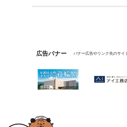
広告バナー
バナー広告やリンク先のサイ