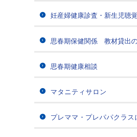
妊産婦健康診査・新生児聴
思春期保健関係 教材貸出
思春期健康相談
マタニティサロン
プレママ・プレパパクラス