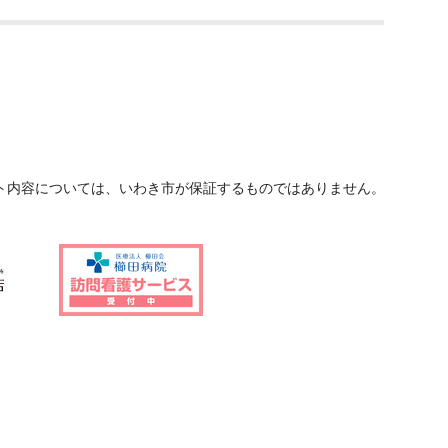
ト内容については、いわき市が保証するものではありません。