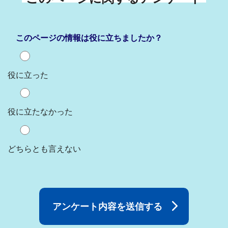
このページの情報は役に立ちましたか？
役に立った
役に立たなかった
どちらとも言えない