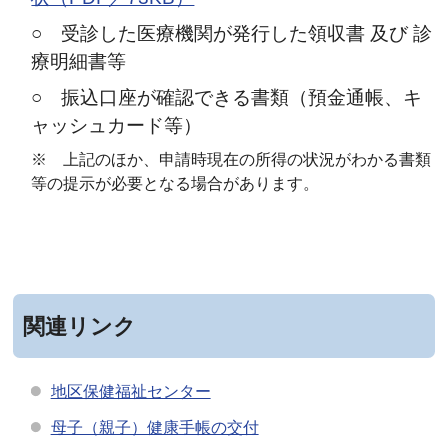
○ 受診した医療機関が発行した領収書 及び 診
療明細書等
○ 振込口座が確認できる書類（預金通帳、キ
ャッシュカード等）
※ 上記のほか、申請時現在の所得の状況がわかる書類
等の提示が必要と
なる場合があります。
関連リンク
地区保健福祉センター
母子（親子）健康手帳の交付