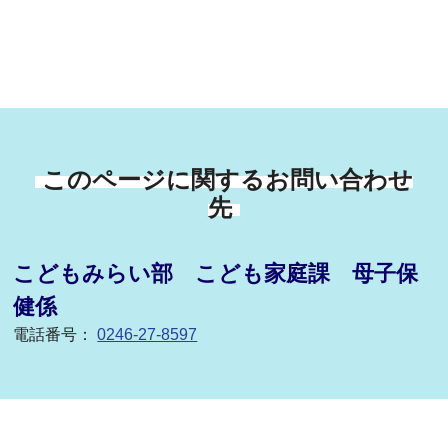
このページに関するお問い合わせ
先
こどもみらい部 こども家庭課 母子保
健係
電話番号：
0246-27-8597