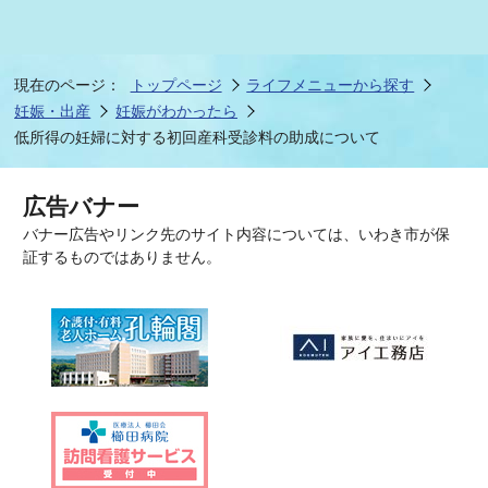
現在のページ：
トップページ
ライフメニューから探す
妊娠・出産
妊娠がわかったら
低所得の妊婦に対する初回産科受診料の助成について
広告バナー
バナー広告やリンク先のサイト内容については、いわき市が保
証するものではありません。