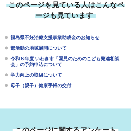
このページを見ている人はこんなペ
ージも見ています
福島県不妊治療支援事業助成金のお知らせ
部活動の地域展開について
令和８年度 いわき市「園児のためのこども発達相談
会」の予約申込について
学力向上の取組について
母子（親子）健康手帳の交付
このページに関するアンケート