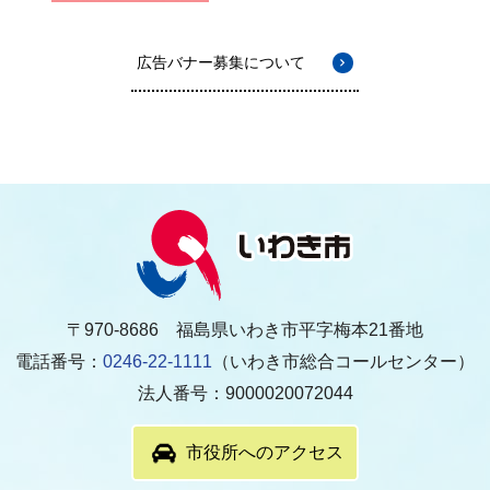
広告バナー募集について
〒970-8686 福島県いわき市平字梅本21番地
電話番号：
0246-22-1111
（いわき市総合コールセンター）
法人番号：9000020072044
市役所へのアクセス