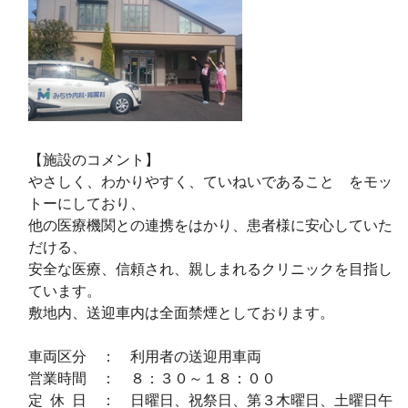
【施設のコメント】
やさしく、わかりやすく、ていねいであること をモッ
トーにしており、
他の医療機関との連携をはかり、患者様に安心していた
だける、
安全な医療、信頼され、親しまれるクリニックを目指し
ています。
敷地内、送迎車内は全面禁煙としております。
車両区分 ： 利用者の送迎用車両
営業時間 ： ８：３０～１８：００
定 休 日 ： 日曜日、祝祭日、第３木曜日、土曜日午