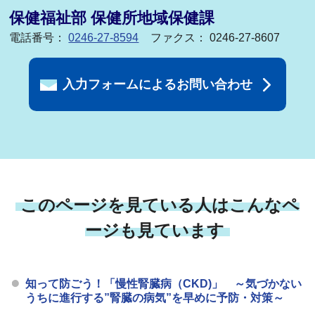
保健福祉部 保健所地域保健課
電話番号：
0246-27-8594
ファクス： 0246-27-8607
入力フォームによるお問い合わせ
このページを見ている人はこんなペ
ージも見ています
知って防ごう！「慢性腎臓病（CKD)」 ～気づかない
うちに進行する”腎臓の病気”を早めに予防・対策～