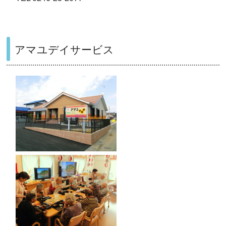
アマユデイサービス