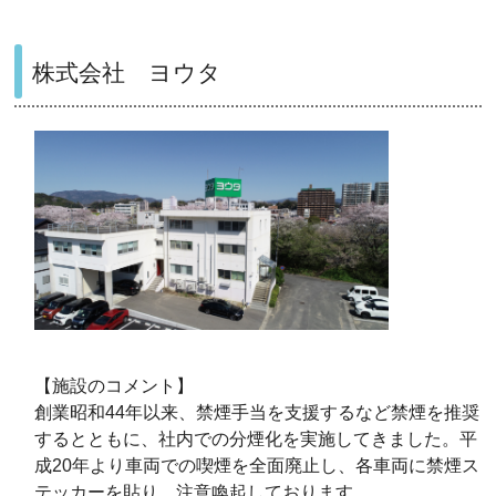
株式会社 ヨウタ
【施設のコメント】
創業昭和44年以来、禁煙手当を支援するなど禁煙を推奨
するとともに、社内での分煙化を実施してきました。平
成20年より車両での喫煙を全面廃止し、各車両に禁煙ス
テッカーを貼り、注意喚起しております。