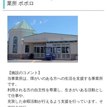
業所 ポポロ
【施設のコメント】
当事業所は、障がいのある方への生活を支援する事業所
です。
利用される方の自主性を尊重し、生きがいある活動とし
て仕事や、
充実した余暇活動が行えるよう支援を行っています。そ