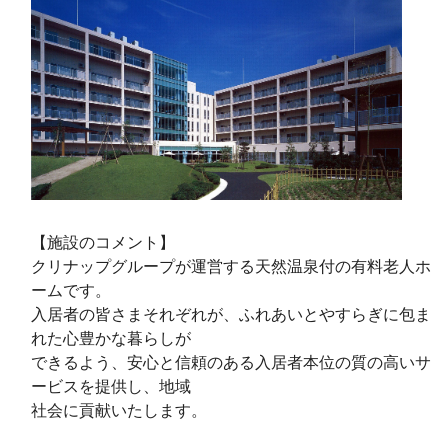
【施設のコメント】
クリナップグループが運営する天然温泉付の有料老人ホ
ームです。
入居者の皆さまそれぞれが、ふれあいとやすらぎに包ま
れた心豊かな暮らしが
できるよう、安心と信頼のある入居者本位の質の高いサ
ービスを提供し、地域
社会に貢献いたします。