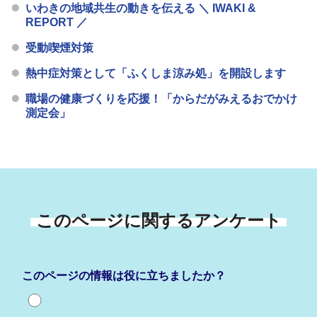
いわきの地域共生の動きを伝える ＼ IWAKI &
REPORT ／
受動喫煙対策
熱中症対策として「ふくしま涼み処」を開設します
職場の健康づくりを応援！「からだがみえるおでかけ
測定会」
このページに関するアンケート
このページの情報は役に立ちましたか？