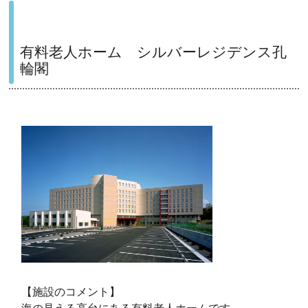
有料老人ホーム シルバーレジデンス孔
輪閣
【施設のコメント】