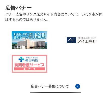
広告バナー
バナー広告やリンク先のサイト内容については、いわき市が保
証するものではありません。
広告バナー募集について