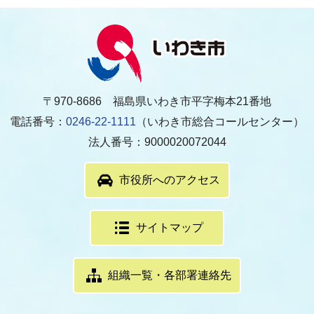
〒970-8686 福島県いわき市平字梅本21番地
電話番号：
0246-22-1111
（いわき市総合コールセンター）
法人番号：9000020072044
市役所へのアクセス
サイトマップ
組織一覧・各部署連絡先