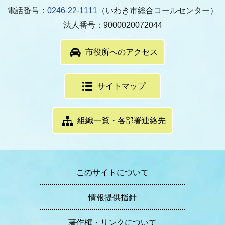
電話番号：
0246-22-1111
（いわき市総合コールセンター）
法人番号：9000020072044
市役所へのアクセス
サイトマップ
組織一覧・各部署連絡先
このサイトについて
情報提供指針
著作権・リンクについて