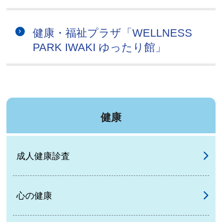
健康・福祉プラザ「WELLNESS
PARK IWAKI ゆったり館」
健康
成人健康診査
心の健康