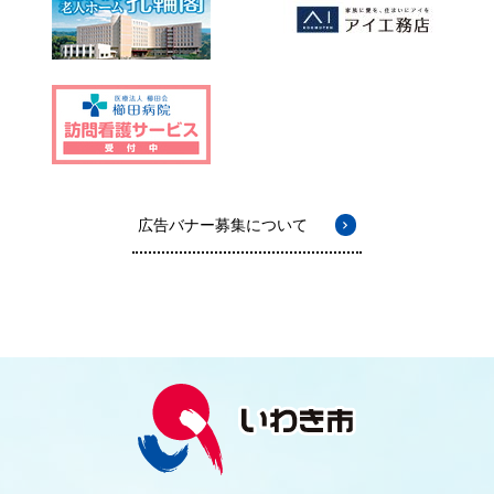
広告バナー募集について