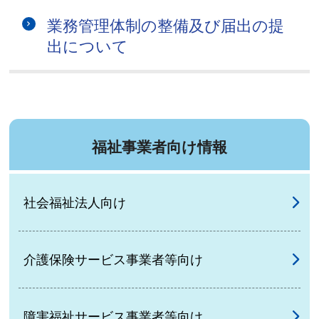
業務管理体制の整備及び届出の提
出について
福祉事業者向け情報
社会福祉法人向け
介護保険サービス事業者等向け
障害福祉サービス事業者等向け