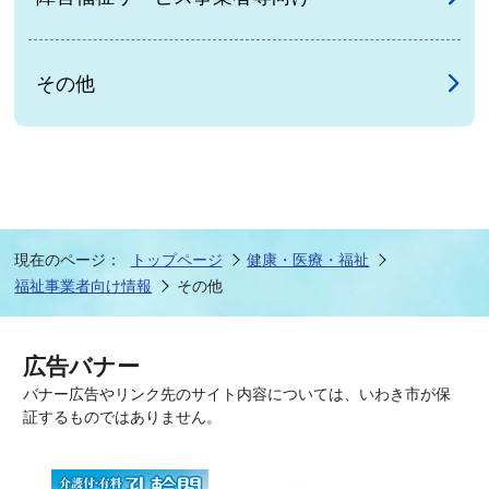
その他
現在のページ：
トップページ
健康・医療・福祉
福祉事業者向け情報
その他
広告バナー
バナー広告やリンク先のサイト内容については、いわき市が保
証するものではありません。