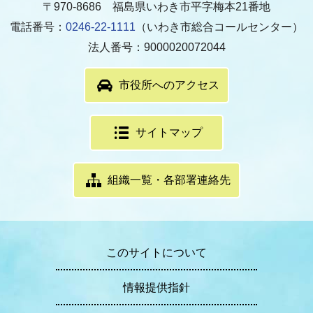
〒970-8686 福島県いわき市平字梅本21番地
電話番号：
0246-22-1111
（いわき市総合コールセンター）
法人番号：9000020072044
市役所へのアクセス
サイトマップ
組織一覧・各部署連絡先
このサイトについて
情報提供指針