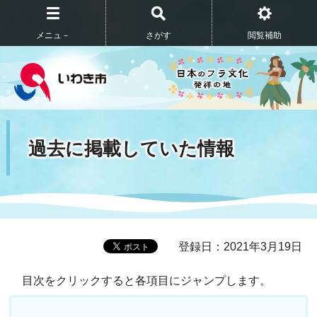
メニュ－
さがす
閲覧補助
過去に掲載していた情報
登録日：2021年3月19日
目次をクリックすると各項目にジャンプします。