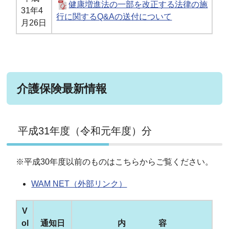
健康増進法の一部を改正する法律の施
31年4
行に関するQ&Aの送付について
月26日
介護保険最新情報
平成31年度（令和元年度）分
※平成30年度以前のものはこちらからご覧ください。
WAM NET（外部リンク）
V
ol
通知日
内 容