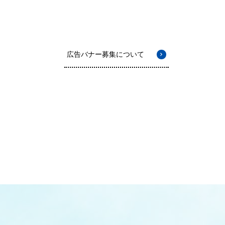
広告バナー募集について