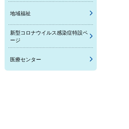
地域福祉
新型コロナウイルス感染症特設ペ
ージ
医療センター