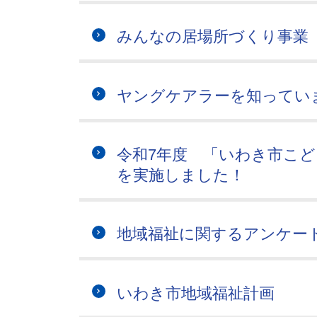
みんなの居場所づくり事業
ヤングケアラーを知ってい
令和7年度 「いわき市こ
を実施しました！
地域福祉に関するアンケー
いわき市地域福祉計画