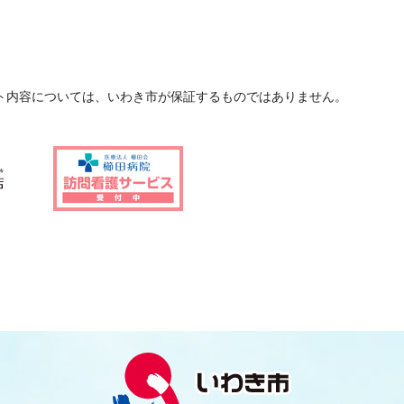
ト内容については、いわき市が保証するものではありません。