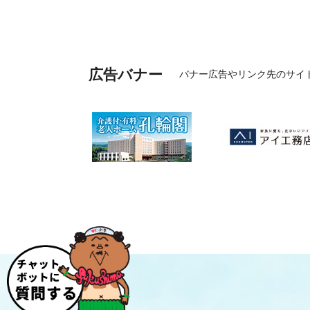
広告バナー
バナー広告やリンク先のサイ