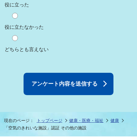
役に立った
役に立たなかった
どちらとも言えない
現在のページ：
トップページ
健康・医療・福祉
健康
「空気のきれいな施設」認証 その他の施設