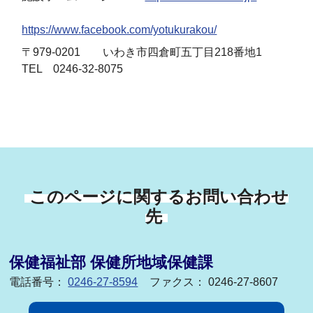
https://www.facebook.com/yotukurakou/
〒979-0201 いわき市四倉町五丁目218番地1
TEL 0246-32-8075
このページに関するお問い合わせ
先
保健福祉部 保健所地域保健課
電話番号：
0246-27-8594
ファクス： 0246-27-8607