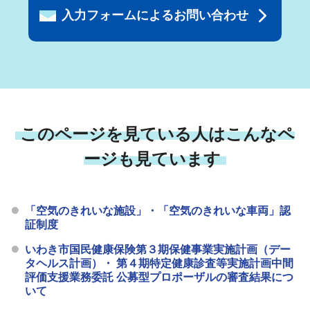
入力フォームによるお問い合わせ
このページを見ている人はこんなペ
ージも見ています
「空気のきれいな施設」・「空気のきれいな車両」認
証制度
いわき市国民健康保険第３期保健事業実施計画（デー
タヘルス計画）・ 第４期特定健康診査等実施計画中間
評価支援業務委託 公募型プロポーザルの審査結果につ
いて