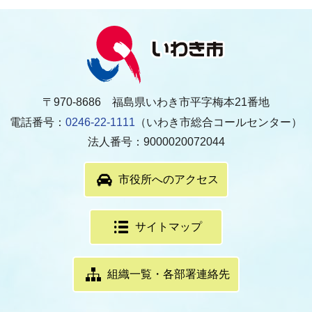
〒970-8686 福島県いわき市平字梅本21番地
電話番号：
0246-22-1111
（いわき市総合コールセンター）
法人番号：9000020072044
市役所へのアクセス
サイトマップ
組織一覧・各部署連絡先