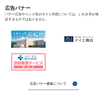
広告バナー
バナー広告やリンク先のサイト内容については、いわき市が保
証するものではありません。
広告バナー募集について