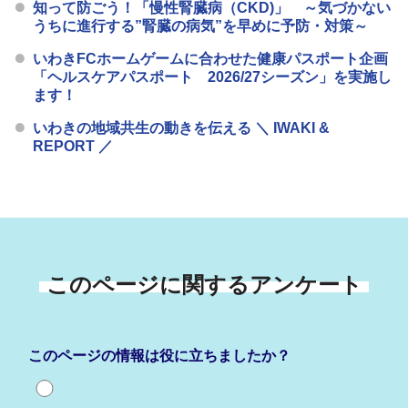
知って防ごう！「慢性腎臓病（CKD)」 ～気づかない
うちに進行する”腎臓の病気”を早めに予防・対策～
いわきFCホームゲームに合わせた健康パスポート企画
「ヘルスケアパスポート 2026/27シーズン」を実施し
ます！
いわきの地域共生の動きを伝える ＼ IWAKI &
REPORT ／
このページに関するアンケート
このページの情報は役に立ちましたか？