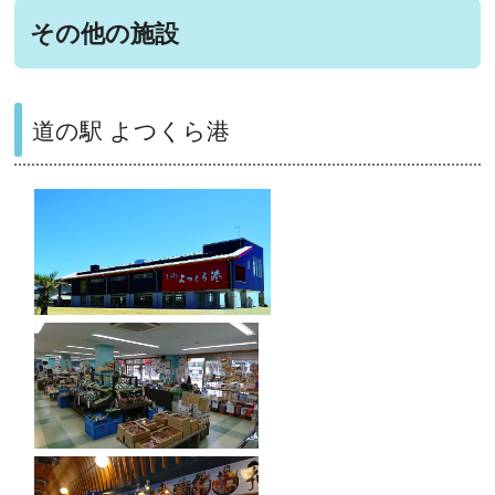
その他の施設
道の駅 よつくら港