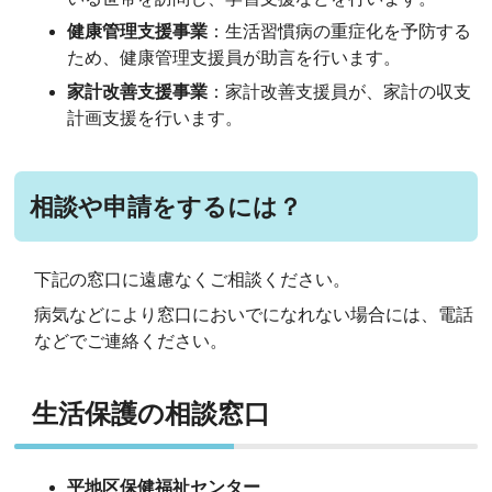
健康管理支援事業
：生活習慣病の重症化を予防する
ため、健康管理支援員が助言を行います。
家計改善支援事業
：家計改善支援員が、家計の収支
計画支援を行います。
相談や申請をするには？
下記の窓口に遠慮なくご相談ください。
病気などにより窓口においでになれない場合には、電話
などでご連絡ください。
生活保護の相談窓口
平地区保健福祉センター