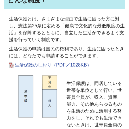
どんな制度？
生活保護とは、さまざまな理由で生活に困った方に対
し、憲法第25条に定める「健康で文化的な最低限度の生
活」を保障するとともに、自立した生活ができるよう支
援を行っていく制度です。
生活保護の申請は国民の権利であり、生活に困ったとき
には、どなたでも申請することができます。
生活保護のしおり（PDF／1028KB）
生活保護は、同居している
世帯を単位として行い、世
帯員全員が、収入、資産、
能力、その他あらゆるもの
を生活のために活用する努
力をし、それでも生活でき
ないときは、世帯員全員の