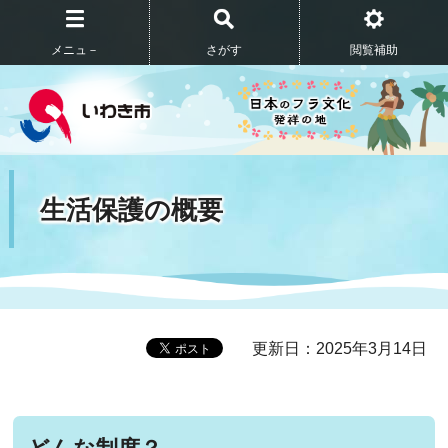
メニュ－
さがす
閲覧補助
生活保護の概要
更新日：2025年3月14日