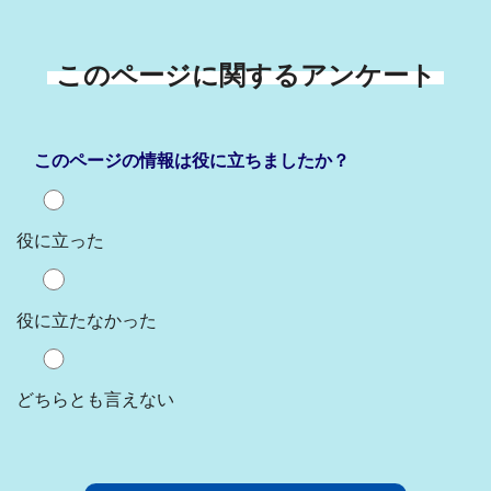
このページに関するアンケート
このページの情報は役に立ちましたか？
役に立った
役に立たなかった
どちらとも言えない