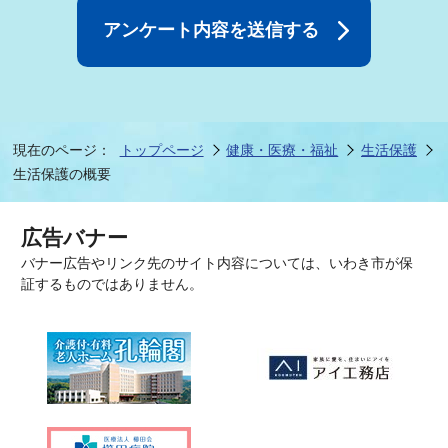
現在のページ：
トップページ
健康・医療・福祉
生活保護
生活保護の概要
広告バナー
バナー広告やリンク先のサイト内容については、いわき市が保
証するものではありません。