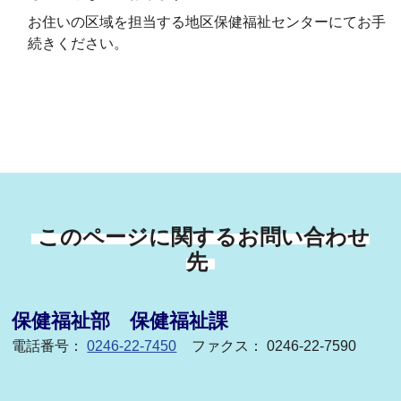
お住いの区域を担当する地区保健福祉センターにてお手
続きください。
このページに関するお問い合わせ
先
保健福祉部 保健福祉課
電話番号：
0246-22-7450
ファクス： 0246-22-7590