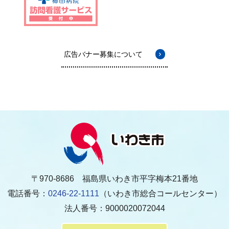
広告バナー募集について
〒970-8686 福島県いわき市平字梅本21番地
電話番号：
0246-22-1111
（いわき市総合コールセンター）
法人番号：9000020072044