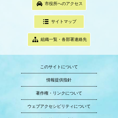
市役所へのアクセス
サイトマップ
組織一覧・各部署連絡先
このサイトについて
情報提供指針
著作権・リンクについて
ウェブアクセシビリティについて