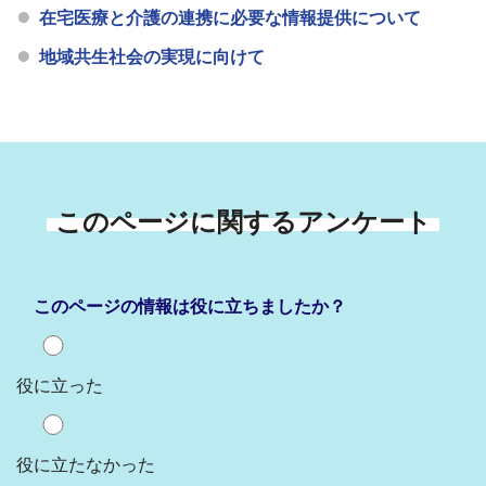
在宅医療と介護の連携に必要な情報提供について
地域共生社会の実現に向けて
このページに関するアンケート
このページの情報は役に立ちましたか？
役に立った
役に立たなかった