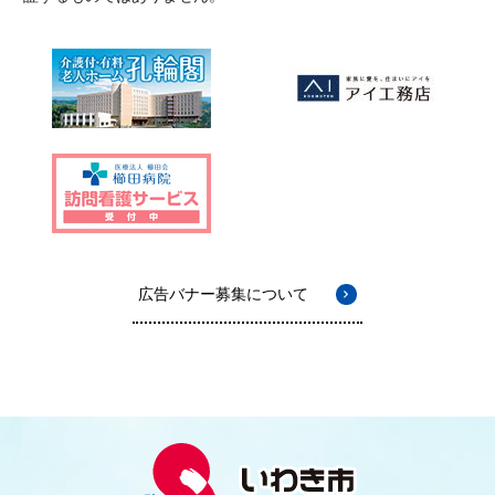
広告バナー募集について