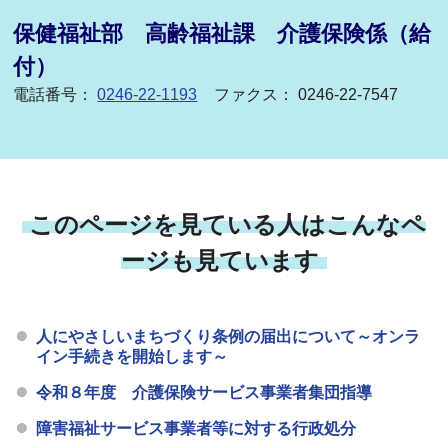
保健福祉部 高齢福祉課 介護保険係（給
付）
電話番号：
0246-22-1193
ファクス： 0246-22-7547
このページを見ている人はこんなペ
ージも見ています
人にやさしいまちづくり条例の届出について～オンラ
イン手続きを開始します～
令和８年度 介護保険サービス事業者集団指導
障害福祉サービス事業者等に対する行政処分