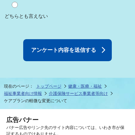
どちらとも言えない
現在のページ：
トップページ
健康・医療・福祉
福祉事業者向け情報
介護保険サービス事業者等向け
ケアプランの軽微な変更について
広告バナー
バナー広告やリンク先のサイト内容については、いわき市が保
証するものではありません。