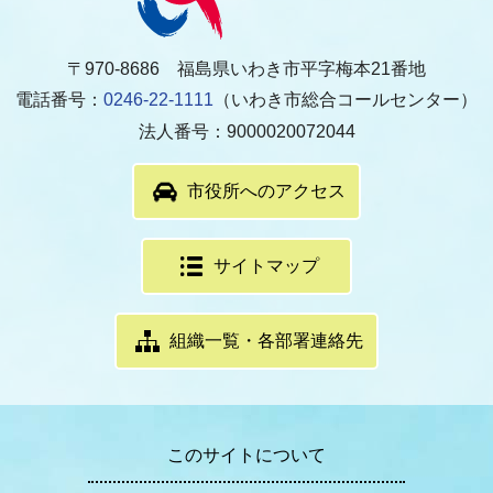
〒970-8686 福島県いわき市平字梅本21番地
電話番号：
0246-22-1111
（いわき市総合コールセンター）
法人番号：9000020072044
市役所へのアクセス
サイトマップ
組織一覧・各部署連絡先
このサイトについて