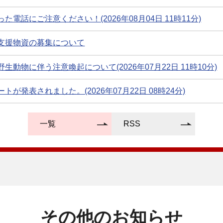
電話にご注意ください！(2026年08月04日 11時11分)
支援物資の募集について
動物に伴う注意喚起について(2026年07月22日 11時10分)
が発表されました。(2026年07月22日 08時24分)
が発表されました。(2026年07月21日 08時21分)
一覧
RSS
が発表されました。(2026年07月20日 07時06分)
7月17日 08時59分)
が発表されました。(2026年07月15日 07時20分)
その他のお知らせ