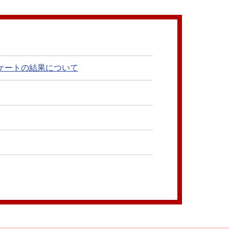
ケートの結果について