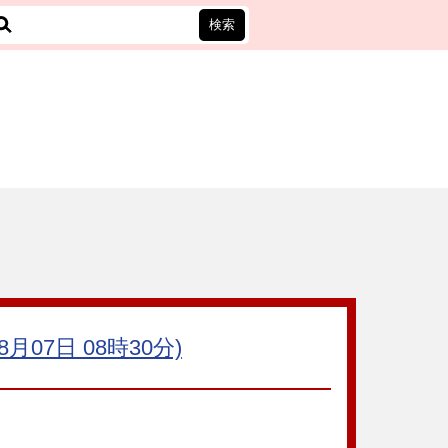
7日 08時30分)