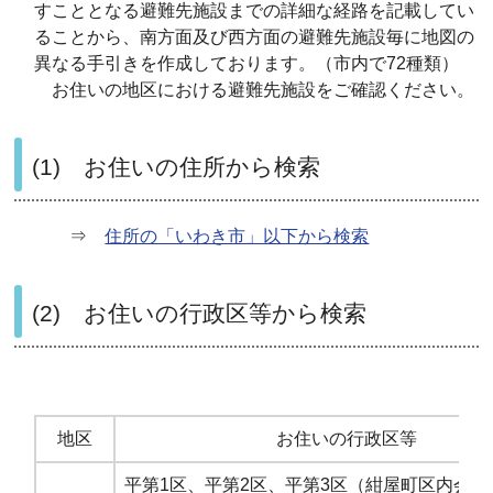
すこととなる避難先施設までの詳細な経路を記載してい
ることから、南方面及び西方面の避難先施設毎に地図の
異なる手引きを作成しております。（市内で72種類）
お住いの地区における避難先施設をご確認ください。
(1) お住いの住所から検索
⇒
住所の「いわき市」以下から検索
(2) お住いの行政区等から検索
地区
お住いの行政区等
平第1区、平第2区、平第3区（紺屋町区内会）