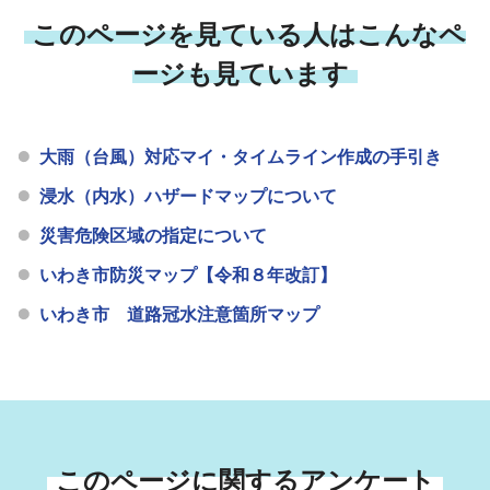
このページを見ている人はこんなペ
ージも見ています
大雨（台風）対応マイ・タイムライン作成の手引き
浸水（内水）ハザードマップについて
災害危険区域の指定について
いわき市防災マップ【令和８年改訂】
いわき市 道路冠水注意箇所マップ
このページに関するアンケート