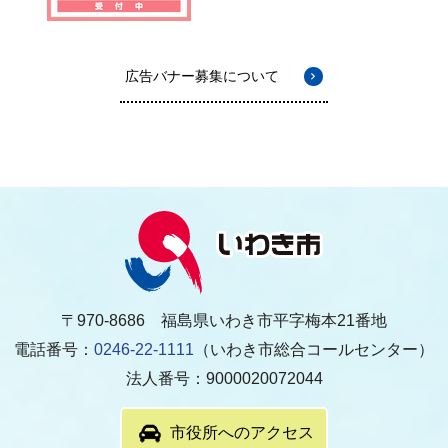
広告バナー募集について
〒970-8686 福島県いわき市平字梅本21番地
電話番号：
0246-22-1111
（いわき市総合コールセンター）
法人番号：9000020072044
市役所へのアクセス