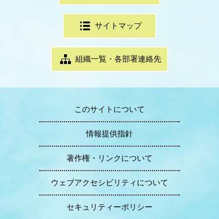
サイトマップ
組織一覧・各部署連絡先
このサイトについて
情報提供指針
著作権・リンクについて
ウェブアクセシビリティについて
セキュリティーポリシー