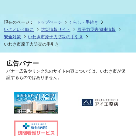
現在のページ：
トップページ
くらし・手続き
いざという時に
防災情報サイト
原子力災害関連情報
安全対策
いわき市原子力防災の手引き
いわき市原子力防災の手引き
広告バナー
バナー広告やリンク先のサイト内容については、いわき市が保
証するものではありません。