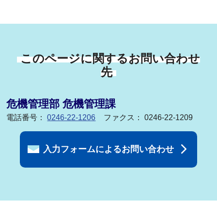
このページに関するお問い合わせ
先
危機管理部 危機管理課
電話番号：
0246-22-1206
ファクス： 0246-22-1209
入力フォームによるお問い合わせ