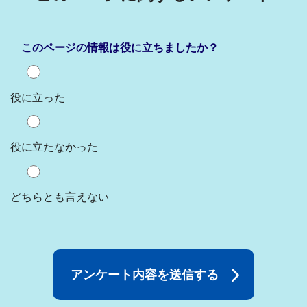
このページの情報は役に立ちましたか？
役に立った
役に立たなかった
どちらとも言えない