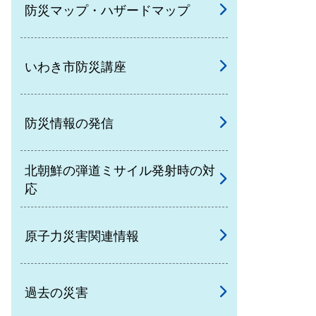
防災マップ・ハザードマップ
いわき市防災講座
防災情報の発信
北朝鮮の弾道ミサイル発射時の対
応
原子力災害関連情報
過去の災害