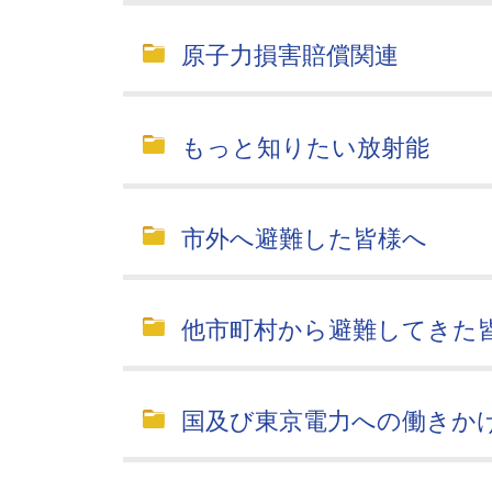
原子力損害賠償関連
もっと知りたい放射能
市外へ避難した皆様へ
他市町村から避難してきた
国及び東京電力への働きか