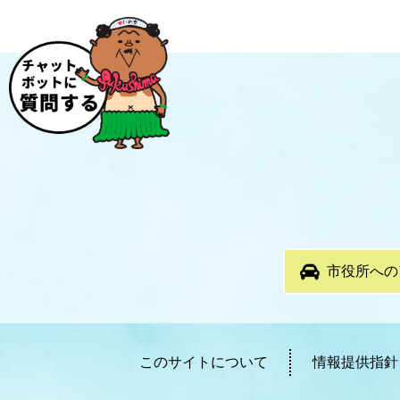
市役所への
このサイトについて
情報提供指針