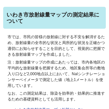
いわき市放射線量マップの測定結果に
ついて
市では、市民の皆様の放射線に対する不安を解消するた
め、放射線量の全市的な状況と局所的な状況を正確かつ
適切にお知らせすることを目的として、視覚的に把握で
きる放射線量マップを作成しました。
注：放射線量マップの作成にあたっては、市内各地区の
平均的な放射線量を把握するため、地区集会所等の敷地
入り口など2,000地点以上において、Nalシンチレーショ
ンサーベイメータで測定した値（地上1メートル）を使
用しています。
なお、この測定結果は、除染を効率的・効果的に推進す
るための基礎資料としても活用します。