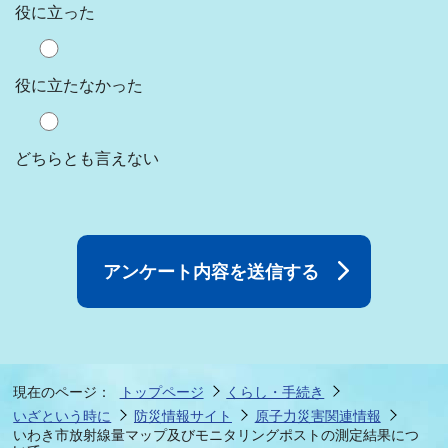
役に立った
役に立たなかった
どちらとも言えない
現在のページ：
トップページ
くらし・手続き
いざという時に
防災情報サイト
原子力災害関連情報
いわき市放射線量マップ及びモニタリングポストの測定結果につ