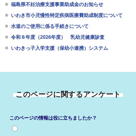
福島県不妊治療支援事業助成金のお知らせ
いわき市小児慢性特定疾病医療費助成制度について
水道のご使用に係る手続きについて
令和８年度（2026年度） 乳幼児健康診査
いわきっ子入学支援（保幼小連携）システム
このページに関するアンケート
このページの情報は役に立ちましたか？