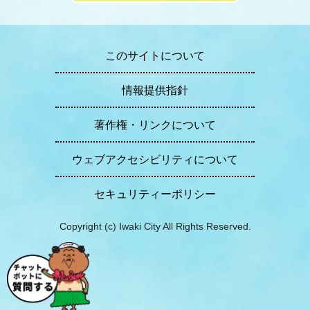
このサイトについて
情報提供指針
著作権・リンクについて
ウェブアクセシビリティについて
セキュリティーポリシー
Copyright (c) Iwaki City All Rights Reserved.