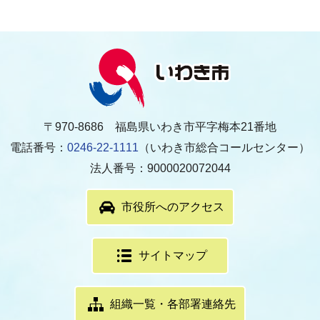
〒970-8686 福島県いわき市平字梅本21番地
電話番号：
0246-22-1111
（いわき市総合コールセンター）
法人番号：9000020072044
市役所へのアクセス
サイトマップ
組織一覧・各部署連絡先