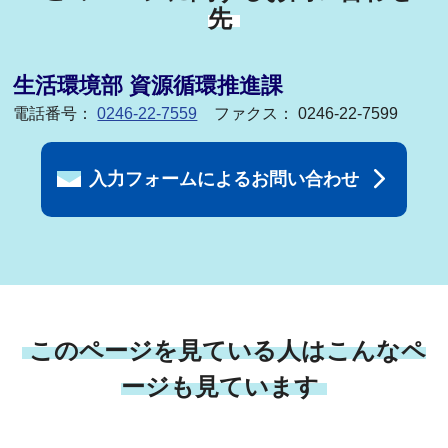
先
生活環境部 資源循環推進課
電話番号：
0246-22-7559
ファクス： 0246-22-7599
入力フォームによるお問い合わせ
このページを見ている人はこんなペ
ージも見ています