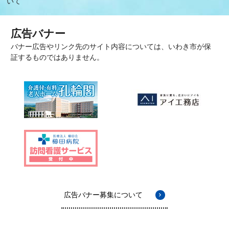
いて
広告バナー
バナー広告やリンク先のサイト内容については、いわき市が保
証するものではありません。
広告バナー募集について