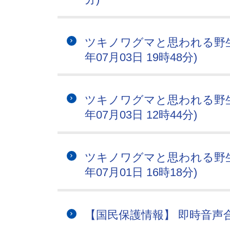
ツキノワグマと思われる野生
年07月03日 19時48分)
ツキノワグマと思われる野生
年07月03日 12時44分)
ツキノワグマと思われる野生
年07月01日 16時18分)
【国民保護情報】 即時音声合成情