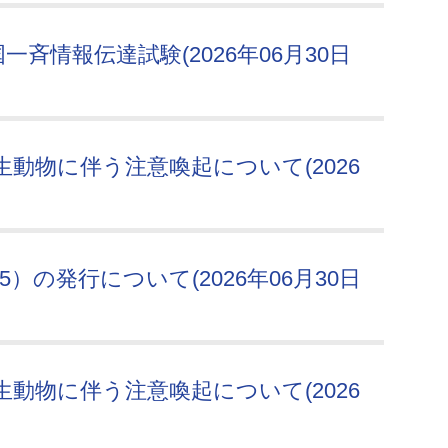
斉情報伝達試験(2026年06月30日
動物に伴う注意喚起について(2026
5）の発行について(2026年06月30日
動物に伴う注意喚起について(2026