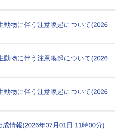
動物に伴う注意喚起について(2026
動物に伴う注意喚起について(2026
動物に伴う注意喚起について(2026
報(2026年07月01日 11時00分)