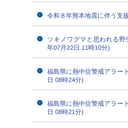
令和８年熊本地震に伴う支
ツキノワグマと思われる野生
年07月22日 11時10分)
福島県に熱中症警戒アラートが
日 08時24分)
福島県に熱中症警戒アラートが
日 08時21分)