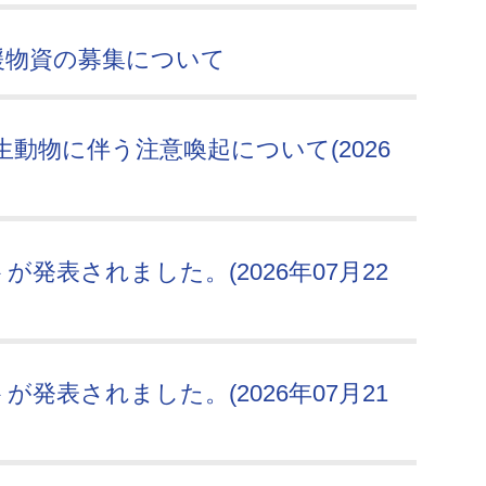
援物資の募集について
動物に伴う注意喚起について(2026
発表されました。(2026年07月22
発表されました。(2026年07月21