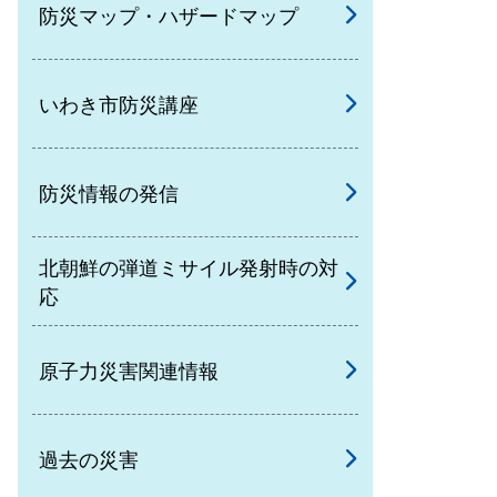
防災マップ・ハザードマップ
いわき市防災講座
防災情報の発信
北朝鮮の弾道ミサイル発射時の対
応
原子力災害関連情報
過去の災害