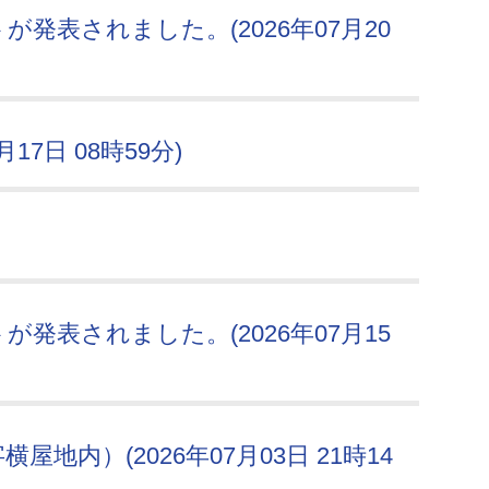
発表されました。(2026年07月20
17日 08時59分)
発表されました。(2026年07月15
地内）(2026年07月03日 21時14