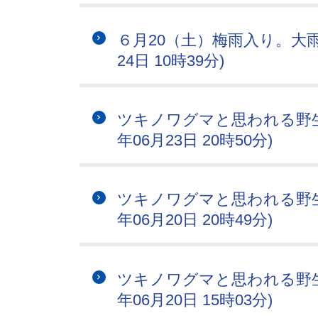
６月20（土）梅雨入り。大雨
24日 10時39分)
ツキノワグマと思われる野生
年06月23日 20時50分)
ツキノワグマと思われる野生
年06月20日 20時49分)
ツキノワグマと思われる野生
年06月20日 15時03分)