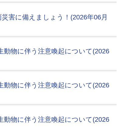
災害に備えましょう！(2026年06月
動物に伴う注意喚起について(2026
動物に伴う注意喚起について(2026
動物に伴う注意喚起について(2026