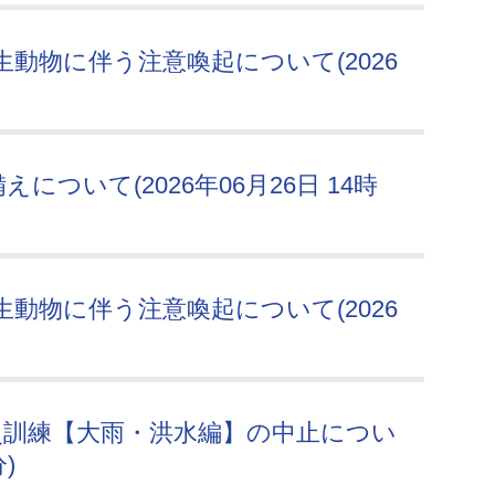
動物に伴う注意喚起について(2026
ついて(2026年06月26日 14時
動物に伴う注意喚起について(2026
災訓練【大雨・洪水編】の中止につい
)