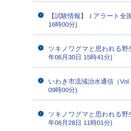
【試験情報】Ｊアラート全国一
16時00分)
ツキノワグマと思われる野生
年06月30日 15時41分)
いわき市流域治水通信（Vol.
09時00分)
ツキノワグマと思われる野生
年06月28日 11時01分)