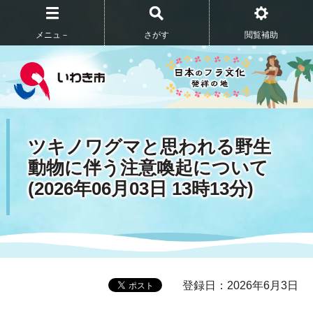
メニュ－
さがす
閲覧補助
ツキノワグマと思われる野生
動物に伴う注意喚起について
(2026年06月03日 13時13分)
登録日：2026年6月3日