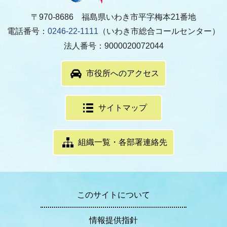
〒970-8686 福島県いわき市平字梅本21番地
電話番号：
0246-22-1111
（いわき市総合コールセンター）
法人番号：9000020072044
市役所へのアクセス
サイトマップ
組織一覧・各部署連絡先
このサイトについて
情報提供指針