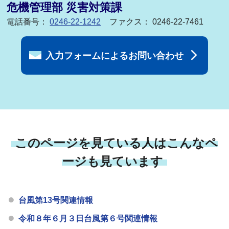
危機管理部 災害対策課
電話番号：
0246-22-1242
ファクス： 0246-22-7461
入力フォームによるお問い合わせ
このページを見ている人はこんなペ
ージも見ています
台風第13号関連情報
令和８年６月３日台風第６号関連情報