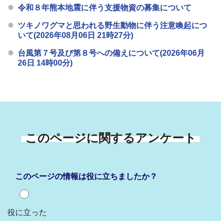
令和８年熊本地震に伴う支援物資の募集について
ツキノワグマと思われる野生動物に伴う注意喚起につ
いて(2026年08月06日 21時27分)
台風第７号及び第８号への備えについて(2026年06月
26日 14時00分)
このページに関するアンケート
このページの情報は役に立ちましたか？
役に立った