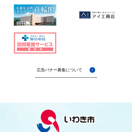
広告バナー募集について