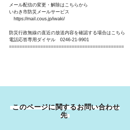
メール配信の変更・解除はこちらから
いわき市防災メールサービス
https://mail.cous.jp/iwaki/
防災行政無線の直近の放送内容を確認する場合はこちら
電話応答専用ダイヤル 0246-21-9901
============================================
このページに関するお問い合わせ
先