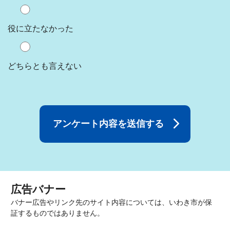
役に立たなかった
どちらとも言えない
広告バナー
バナー広告やリンク先のサイト内容については、いわき市が保
証するものではありません。