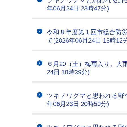
ツキノワグマと思われる野生
年06月24日 23時47分)
令和８年度第１回市総合防
て(2026年06月24日 13時12分
６月20（土）梅雨入り。大雨
24日 10時39分)
ツキノワグマと思われる野生
年06月23日 20時50分)