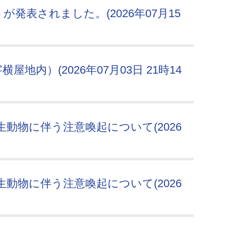
発表されました。(2026年07月15
地内）(2026年07月03日 21時14
動物に伴う注意喚起について(2026
動物に伴う注意喚起について(2026