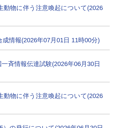
動物に伴う注意喚起について(2026
報(2026年07月01日 11時00分)
斉情報伝達試験(2026年06月30日
動物に伴う注意喚起について(2026
5）の発行について(2026年06月30日