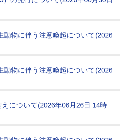
動物に伴う注意喚起について(2026
動物に伴う注意喚起について(2026
ついて(2026年06月26日 14時