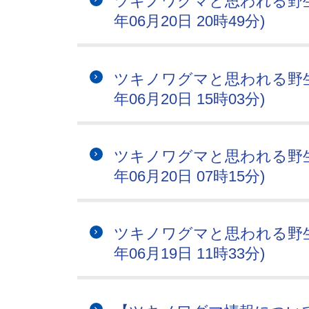
ツキノワグマと思われる野生
年06月20日 20時49分)
ツキノワグマと思われる野生
年06月20日 15時03分)
ツキノワグマと思われる野生
年06月20日 07時15分)
ツキノワグマと思われる野生
年06月19日 11時33分)