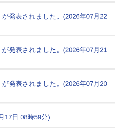
発表されました。(2026年07月22
発表されました。(2026年07月21
発表されました。(2026年07月20
17日 08時59分)