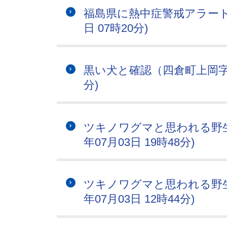
福島県に熱中症警戒アラートが
日 07時20分)
黒い犬と確認（四倉町上岡字横屋
分)
ツキノワグマと思われる野生
年07月03日 19時48分)
ツキノワグマと思われる野生
年07月03日 12時44分)