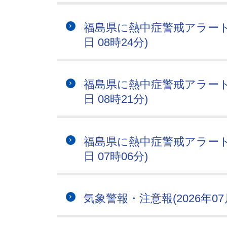
福島県に熱中症警戒アラートが
日 08時24分)
福島県に熱中症警戒アラートが
日 08時21分)
福島県に熱中症警戒アラートが
日 07時06分)
気象警報・注意報(2026年07月