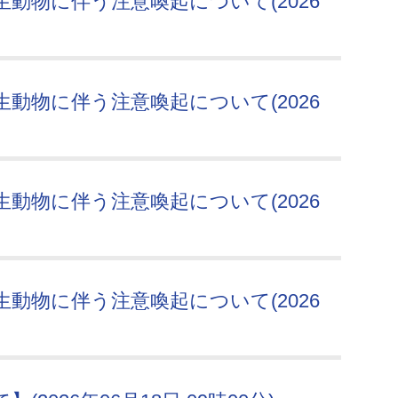
動物に伴う注意喚起について(2026
動物に伴う注意喚起について(2026
動物に伴う注意喚起について(2026
動物に伴う注意喚起について(2026