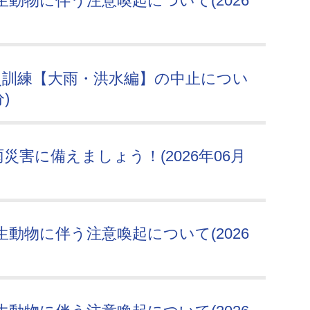
動物に伴う注意喚起について(2026
災訓練【大雨・洪水編】の中止につい
)
災害に備えましょう！(2026年06月
動物に伴う注意喚起について(2026