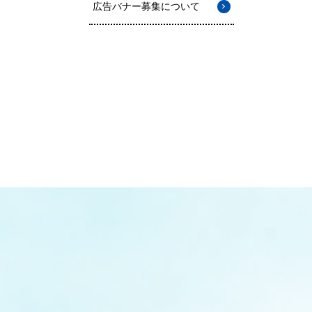
広告バナー募集について