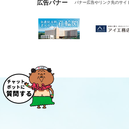
広告バナー
バナー広告やリンク先のサイ