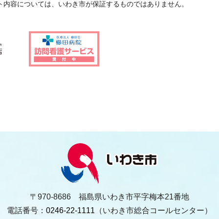
ト内容については、いわき市が保証するものではありません。
〒970-8686 福島県いわき市平字梅本21番地
電話番号：
0246-22-1111
（いわき市総合コールセンター）