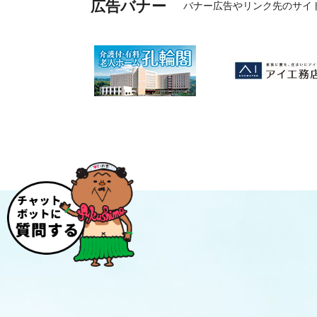
広告バナー
バナー広告やリンク先のサイ