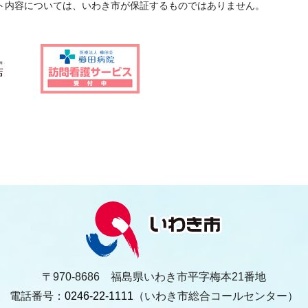
ト内容については、いわき市が保証するものではありません。
〒970-8686 福島県いわき市平字梅本21番地
電話番号：
0246-22-1111
（いわき市総合コールセンター）