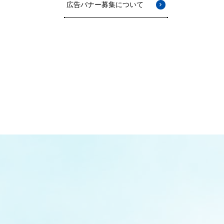
広告バナー募集について