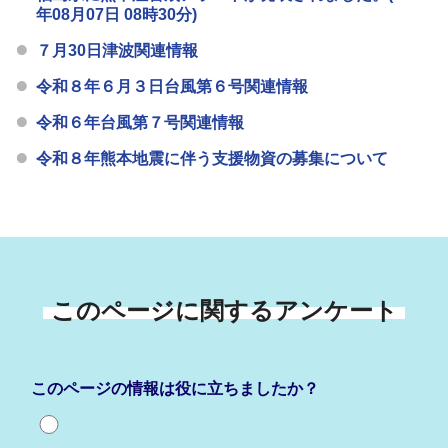
年08月07日 08時30分)
７月30日津波関連情報
令和８年６月３日台風第６号関連情報
令和６年台風第７号関連情報
令和８年熊本地震に伴う支援物資の募集について
このページに関するアンケート
このページの情報は役に立ちましたか？