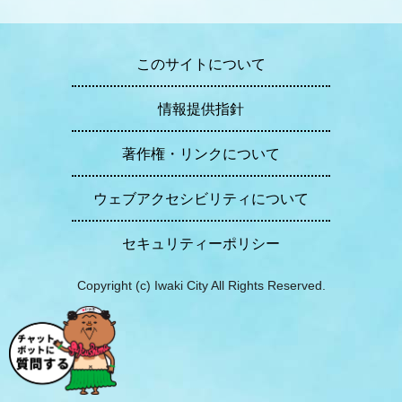
このサイトについて
情報提供指針
著作権・リンクについて
ウェブアクセシビリティについて
セキュリティーポリシー
Copyright (c) Iwaki City All Rights Reserved.