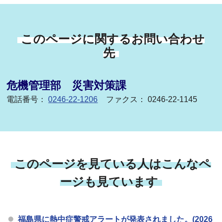
このページに関するお問い合わせ
先
危機管理部 災害対策課
電話番号：
0246-22-1206
ファクス： 0246-22-1145
このページを見ている人はこんなペ
ージも見ています
福島県に熱中症警戒アラートが発表されました。(2026