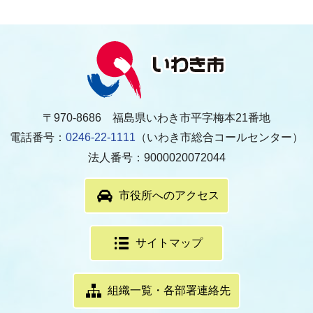
〒970-8686 福島県いわき市平字梅本21番地
電話番号：
0246-22-1111
（いわき市総合コールセンター）
法人番号：9000020072044
市役所へのアクセス
サイトマップ
組織一覧・各部署連絡先