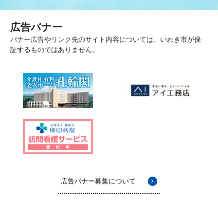
広告バナー
バナー広告やリンク先のサイト内容については、いわき市が保
証するものではありません。
広告バナー募集について