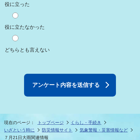
役に立った
役に立たなかった
どちらとも言えない
現在のページ：
トップページ
くらし・手続き
いざという時に
防災情報サイト
気象警報・災害情報など
７月21日大雨関連情報