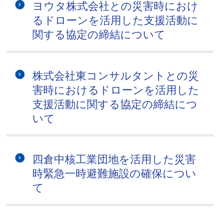
ヨウタ株式会社との災害時におけ
るドローンを活用した支援活動に
関する協定の締結について
株式会社東コンサルタントとの災
害時におけるドローンを活用した
支援活動に関する協定の締結につ
いて
四倉中核工業団地を活用した災害
時緊急一時避難施設の確保につい
て