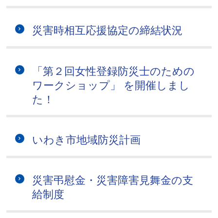
災害時相互応援協定の締結状況
「第２回女性登録防災士のための
ワークショップ」 を開催しまし
た！
いわき市地域防災計画
災害弔慰金・災害障害見舞金の支
給制度