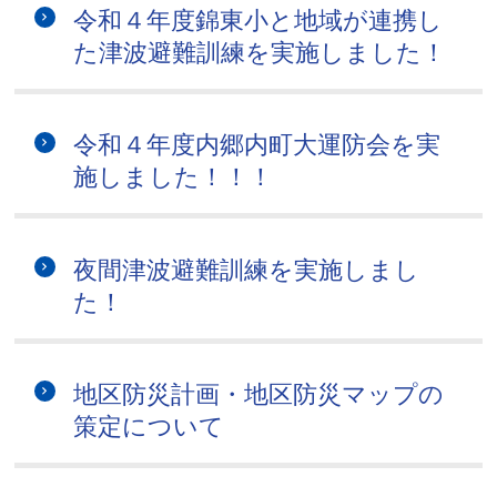
令和４年度錦東小と地域が連携し
た津波避難訓練を実施しました！
令和４年度内郷内町大運防会を実
施しました！！！
夜間津波避難訓練を実施しまし
た！
地区防災計画・地区防災マップの
策定について