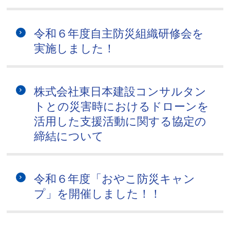
令和６年度自主防災組織研修会を
実施しました！
株式会社東日本建設コンサルタン
トとの災害時におけるドローンを
活用した支援活動に関する協定の
締結について
令和６年度「おやこ防災キャン
プ」を開催しました！！