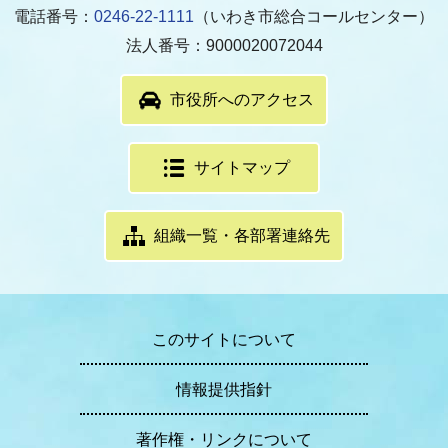
電話番号：
0246-22-1111
（いわき市総合コールセンター）
法人番号：9000020072044
市役所へのアクセス
サイトマップ
組織一覧・各部署連絡先
このサイトについて
情報提供指針
著作権・リンクについて