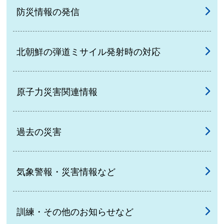
防災情報の発信
北朝鮮の弾道ミサイル発射時の対応
原子力災害関連情報
過去の災害
気象警報・災害情報など
訓練・その他のお知らせなど