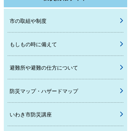
市の取組や制度
もしもの時に備えて
避難所や避難の仕方について
防災マップ・ハザードマップ
いわき市防災講座