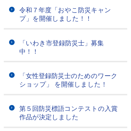
令和７年度「おやこ防災キャン
プ」を開催しました！！
「いわき市登録防災士」募集
中！！
「女性登録防災士のためのワーク
ショップ」 を開催しました！
第５回防災標語コンテストの入賞
作品が決定しました