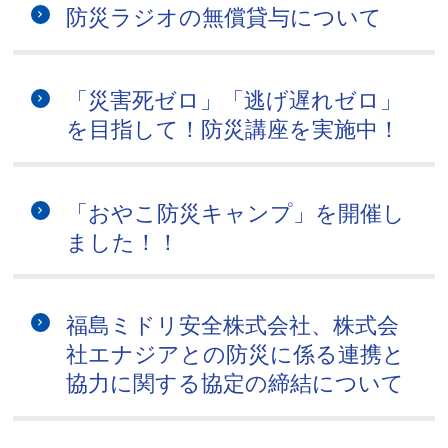
防災ラジオの無償貸与について
「災害死ゼロ」「逃げ遅れゼロ」
を目指して！防災講座を実施中！
「おやこ防災キャンプ」を開催し
ました！！
福島ミドリ安全株式会社、株式会
社エナジアとの防災に係る連携と
協力に関する協定の締結について