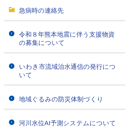
急病時の連絡先
令和８年熊本地震に伴う支援物資
の募集について
いわき市流域治水通信の発行につ
いて
地域ぐるみの防災体制づくり
河川水位AI予測システムについて