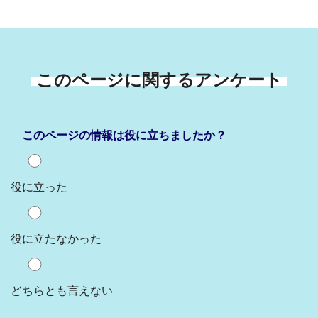
このページに関するアンケート
このページの情報は役に立ちましたか？
役に立った
役に立たなかった
どちらとも言えない