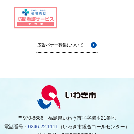
広告バナー募集について
〒970-8686 福島県いわき市平字梅本21番地
電話番号：
0246-22-1111
（いわき市総合コールセンター）