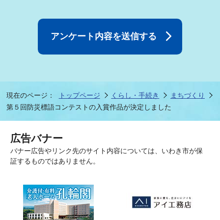
現在のページ：
トップページ
くらし・手続き
まちづくり
第５回防災標語コンテストの入賞作品が決定しました
広告バナー
バナー広告やリンク先のサイト内容については、いわき市が保
証するものではありません。