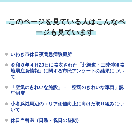
このページを見ている人はこんなペ
ージも見ています
いわき市休日夜間急病診療所
令和８年４月20日に発表された「北海道・三陸沖後発
地震注意情報」に関する市民アンケートの結果につい
て
「空気のきれいな施設」・「空気のきれいな車両」認
証制度
小名浜港周辺のエリア価値向上に向けた取り組みにつ
いて
休日当番医（日曜・祝日の昼間）