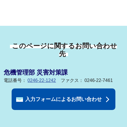
このページに関するお問い合わせ
先
危機管理部 災害対策課
電話番号：
0246-22-1242
ファクス： 0246-22-7461
入力フォームによるお問い合わせ