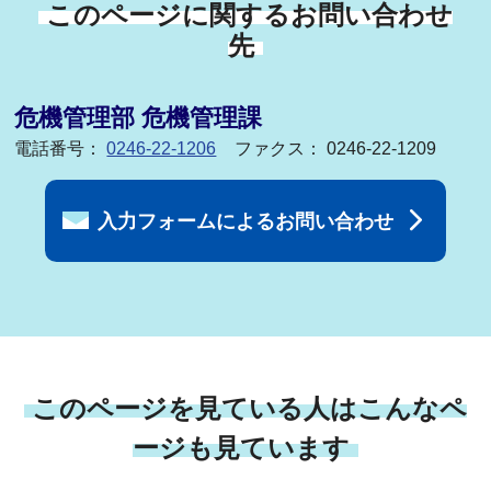
このページに関するお問い合わせ
先
危機管理部 危機管理課
電話番号：
0246-22-1206
ファクス： 0246-22-1209
入力フォームによるお問い合わせ
このページを見ている人はこんなペ
ージも見ています