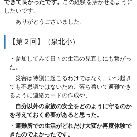
できて良かったです。
この経験を活かせるように
したいです。
ありがとうございました。
【第２回】（泉北小）
・参加してみて日々の生活の見直しにも繋がっ
た。
災害は特別に起こるわけではなく、いつ起き
ても不思議ではないため、落ち着いて避難でき
るように連絡カードの作成や、
自分以外の家族の安全をどのように守るのか
を考えておく必要があると思った。
・
避難所での生活がどれだけ大変か再度体験で
きたのでよかったです。