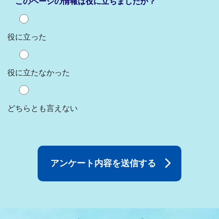
このページの情報は役に立ちましたか？
役に立った
役に立たなかった
どちらとも言えない