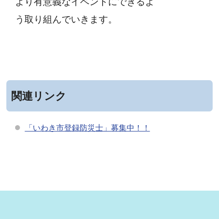
より有意義なイベントにできるよ
う取り組んでいきます。
関連リンク
「いわき市登録防災士」募集中！！