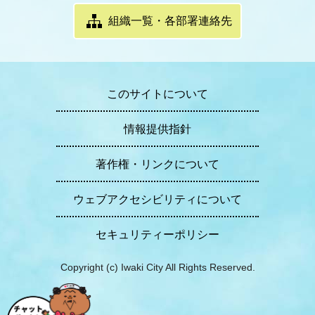
組織一覧・各部署連絡先
このサイトについて
情報提供指針
著作権・リンクについて
ウェブアクセシビリティについて
セキュリティーポリシー
Copyright (c) Iwaki City All Rights Reserved.