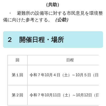
（共助）
・ 避難所の設備等に対する市民意見を環境整
備に向けた参考とする。
（公助）
２ 開催日程・場所
回
日程
第１回
令和７年10月４日（土）～10月５日（日）
第２回
令和７年10月11日（土）～10月12日（日）