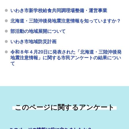
いわき市新学校給食共同調理場整備・運営事業
北海道・三陸沖後発地震注意情報を知っていますか？
部活動の地域展開について
いわき市地域防災計画
令和８年４月20日に発表された「北海道・三陸沖後発
地震注意情報」に関する市民アンケートの結果につい
て
このページに関するアンケート