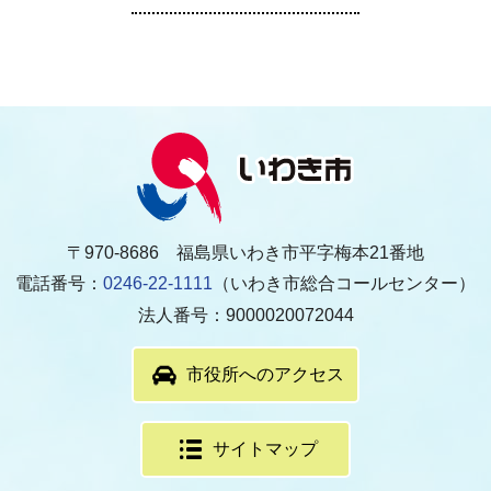
〒970-8686 福島県いわき市平字梅本21番地
電話番号：
0246-22-1111
（いわき市総合コールセンター）
法人番号：9000020072044
市役所へのアクセス
サイトマップ