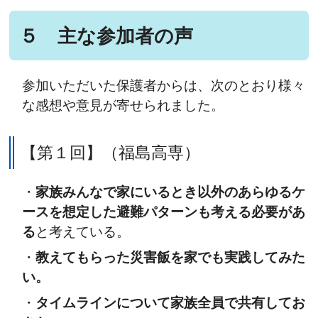
５ 主な参加者の声
参加いただいた保護者からは、次のとおり様々
な感想や意見が寄せられました。
【第１回】（福島高専）
・
家族みんなで家にいるとき以外のあらゆるケ
ースを想定した避難パターンも考える必要があ
る
と考えている。
・
教えてもらった災害飯を家でも実践してみた
い。
・
タイムラインについて家族全員で共有してお