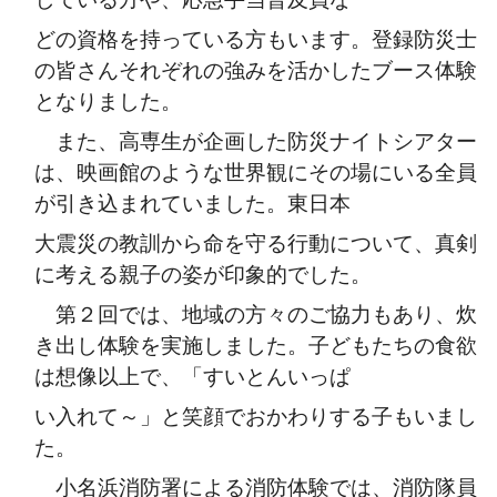
どの資格を持っている方もいます。登録防災士
の皆さんそれぞれの強みを活かしたブース体験
となりました。
また、高専生が企画した防災ナイトシアター
は、映画館のような世界観にその場にいる全員
が引き込まれていました。東日本
大震災の教訓から命を守る行動について、真剣
に考える親子の姿が印象的でした。
第２回では、地域の方々のご協力もあり、炊
き出し体験を実施しました。子どもたちの食欲
は想像以上で、「すいとんいっぱ
い入れて～」と笑顔でおかわりする子もいまし
た。
小名浜消防署による消防体験では、消防隊員