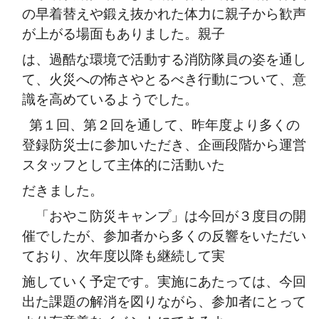
の早着替えや鍛え抜かれた体力に親子から歓声
が上がる場面もありました。親子
は、過酷な環境で活動する消防隊員の姿を通し
て、火災への怖さやとるべき行動について、意
識を高めているようでした。
第１回、第２回を通して、昨年度より多くの
登録防災士に参加いただき、企画段階から運営
スタッフとして主体的に活動いた
だきました。
「おやこ防災キャンプ」は今回が３度目の開
催でしたが、参加者から多くの反響をいただい
ており、次年度以降も継続して実
施していく予定です。実施にあたっては、今回
出た課題の解消を図りながら、参加者にとって