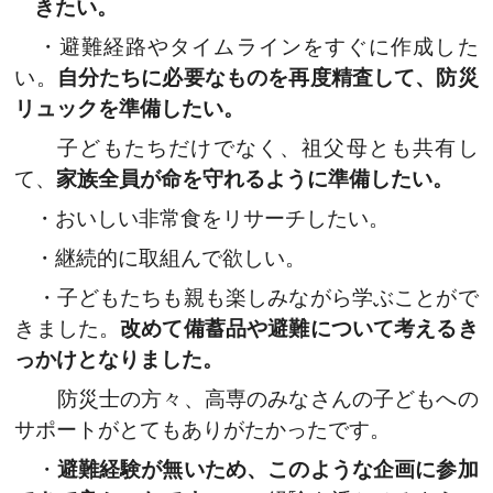
きたい。
・避難経路やタイムラインをすぐに作成した
い。
自分たちに必要なものを再度精査して、防災
リュックを準備したい。
子どもたちだけでなく、祖父母とも共有し
て、
家族全員が命を守れるように準備したい。
・おいしい非常食をリサーチしたい。
・継続的に取組んで欲しい。
・子どもたちも親も楽しみながら学ぶことがで
きました。
改めて備蓄品や避難について考えるき
っかけとなりました。
防災士の方々、高専のみなさんの子どもへの
サポートがとてもありがたかったです。
・
避難経験が無いため、このような企画に参加