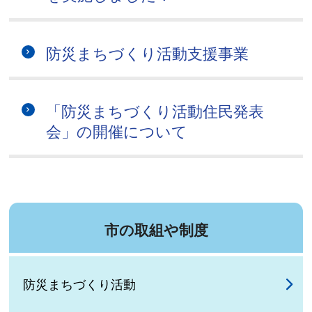
防災まちづくり活動支援事業
「防災まちづくり活動住民発表
会」の開催について
市の取組や制度
防災まちづくり活動