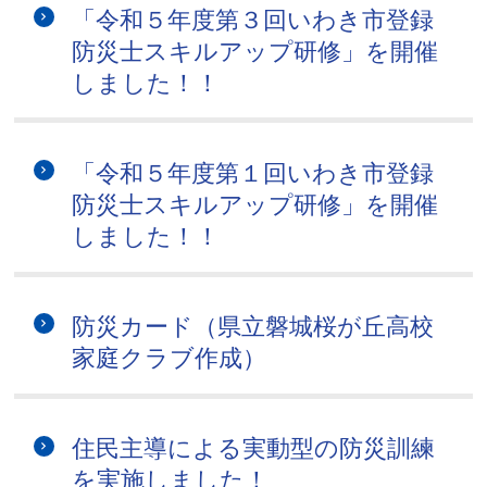
「令和５年度第３回いわき市登録
防災士スキルアップ研修」を開催
しました！！
「令和５年度第１回いわき市登録
防災士スキルアップ研修」を開催
しました！！
防災カード（県立磐城桜が丘高校
家庭クラブ作成）
住民主導による実動型の防災訓練
を実施しました！