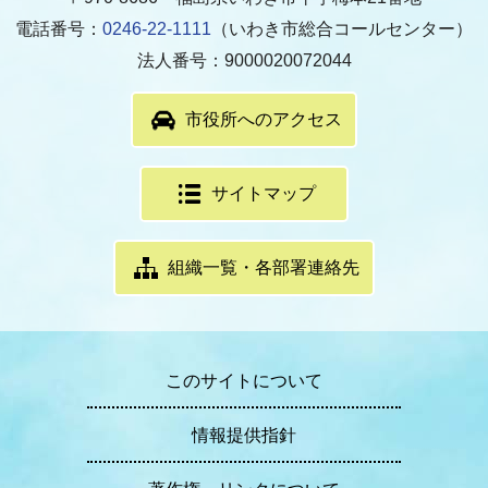
電話番号：
0246-22-1111
（いわき市総合コールセンター）
法人番号：9000020072044
市役所へのアクセス
サイトマップ
組織一覧・各部署連絡先
このサイトについて
情報提供指針