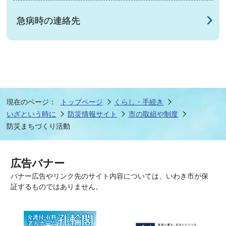
急病時の連絡先
現在のページ：
トップページ
くらし・手続き
いざという時に
防災情報サイト
市の取組や制度
防災まちづくり活動
広告バナー
バナー広告やリンク先のサイト内容については、いわき市が保
証するものではありません。