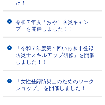
た！
令和７年度「おやこ防災キャン
プ」を開催しました！！
「令和７年度第１回いわき市登録
防災士スキルアップ研修」を開催
しました！！
「女性登録防災士のためのワーク
ショップ」 を開催しました！