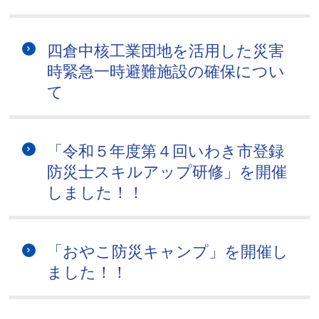
四倉中核工業団地を活用した災害
時緊急一時避難施設の確保につい
て
「令和５年度第４回いわき市登録
防災士スキルアップ研修」を開催
しました！！
「おやこ防災キャンプ」を開催し
ました！！