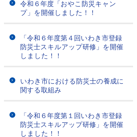
令和６年度「おやこ防災キャン
プ」を開催しました！！
「令和６年度第４回いわき市登録
防災士スキルアップ研修」を開催
しました！！
いわき市における防災士の養成に
関する取組み
「令和６年度第１回いわき市登録
防災士スキルアップ研修」を開催
しました！！