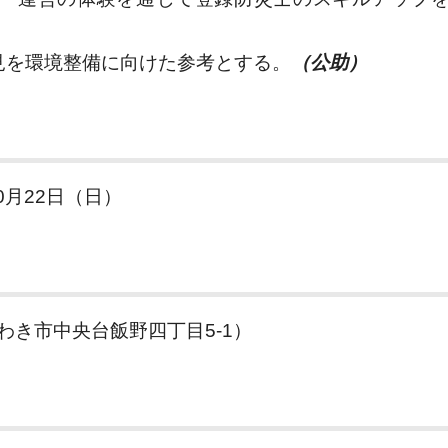
を環境整備に向けた参考とする。
（公助）
月22日（日）
市中央台飯野四丁目5-1）