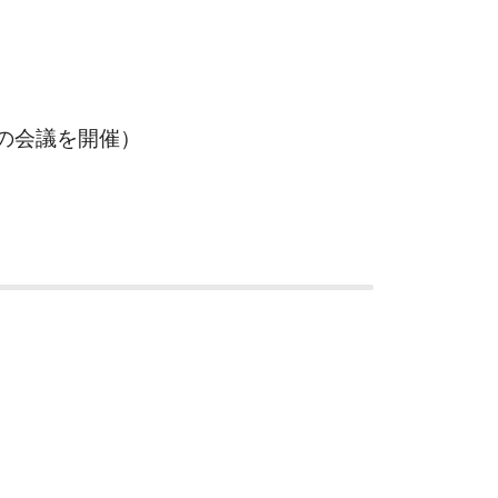
の会議を開催）