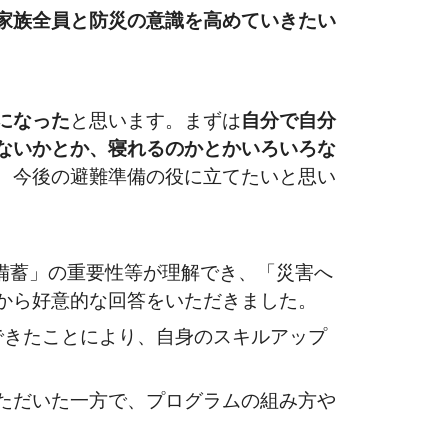
家族全員と防災の意識を高めていきたい
になった
と思います。まずは
自分で自分
ないかとか、寝れるのかとかいろいろな
、今後の避難準備の役に立てたいと思い
備蓄」の重要性等が理解でき、「災害へ
から好意的な回答をいただきました。
できたことにより、自身のスキルアップ
ただいた一方で、プログラムの組み方や