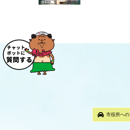
市役所への