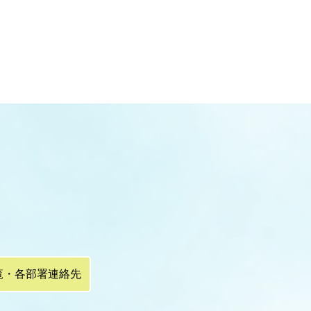
覧・各部署連絡先