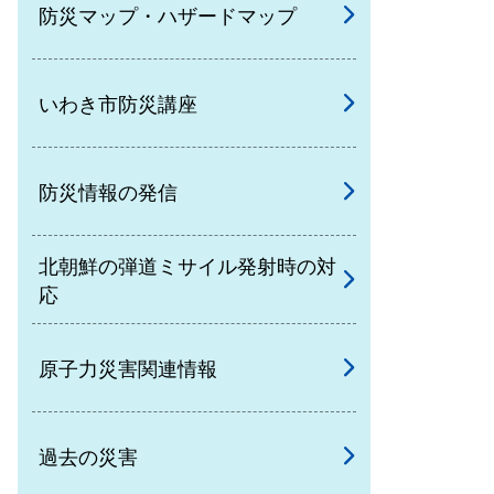
防災マップ・ハザードマップ
いわき市防災講座
防災情報の発信
北朝鮮の弾道ミサイル発射時の対
応
原子力災害関連情報
過去の災害