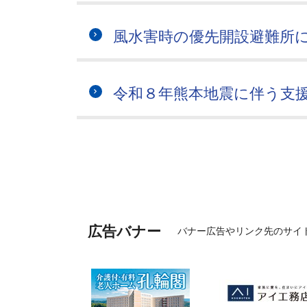
風水害時の優先開設避難所
令和８年熊本地震に伴う支
広告バナー
バナー広告やリンク先のサイ