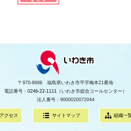
〒970-8686 福島県いわき市平字梅本21番地
電話番号：
0246-22-1111
（いわき市総合コールセンター）
法人番号：9000020072044
アクセス
サイトマップ
組織一