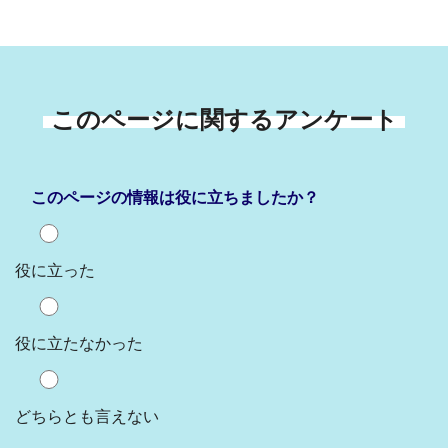
このページに関するアンケート
このページの情報は役に立ちましたか？
役に立った
役に立たなかった
どちらとも言えない