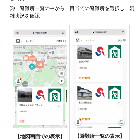
⑶ 避難所一覧の中から、目当ての避難所を選択し、混
雑状況を確認
【避難所一覧の表示】
【地図画面での表示】