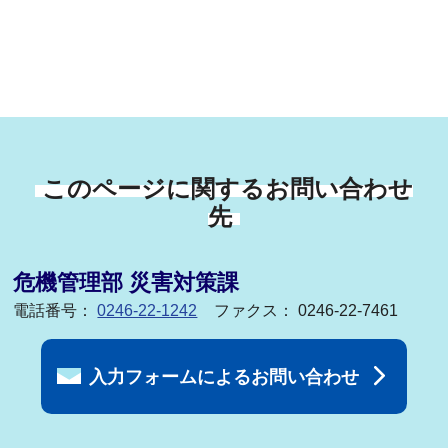
このページに関するお問い合わせ
先
危機管理部 災害対策課
電話番号：
0246-22-1242
ファクス： 0246-22-7461
入力フォームによるお問い合わせ