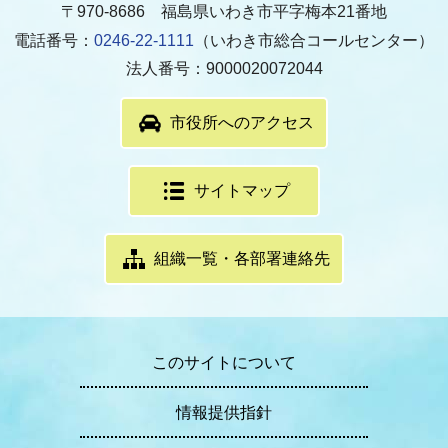
〒970-8686 福島県いわき市平字梅本21番地
電話番号：
0246-22-1111
（いわき市総合コールセンター）
法人番号：9000020072044
市役所へのアクセス
サイトマップ
組織一覧・各部署連絡先
このサイトについて
情報提供指針