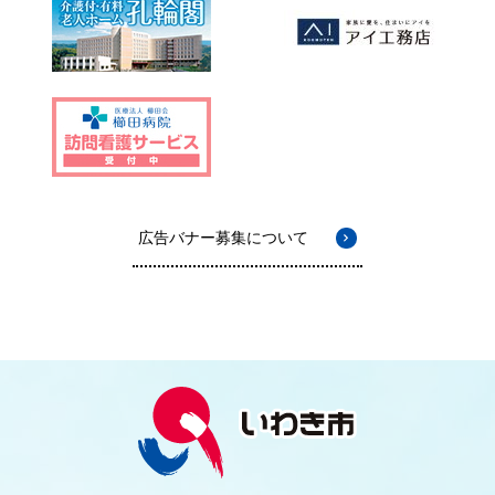
広告バナー募集について