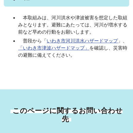
本取組みは、河川洪水や津波被害を想定した取組
みとなります。避難にあたっては、河川が増水する
前など早めの行動をお願いします。
普段から「
いわき市河川洪水ハザードマップ
」、
「いわき市津波ハザードマップ」
を確認し、災害時
の避難に備えてください。
このページに関するお問い合わせ
先