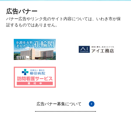
広告バナー
バナー広告やリンク先のサイト内容については、いわき市が保
証するものではありません。
広告バナー募集について