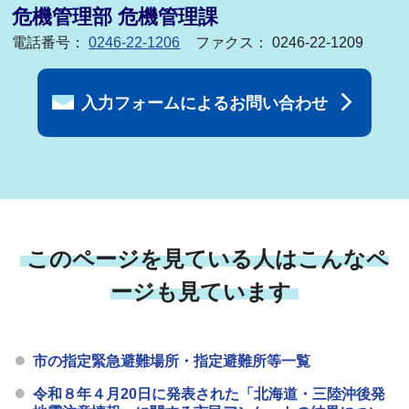
危機管理部 危機管理課
電話番号：
0246-22-1206
ファクス： 0246-22-1209
入力フォームによるお問い合わせ
このページを見ている人はこんなペ
ージも見ています
市の指定緊急避難場所・指定避難所等一覧
令和８年４月20日に発表された「北海道・三陸沖後発