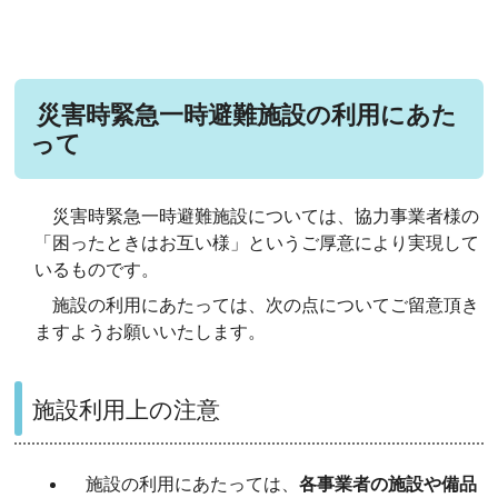
災害時緊急一時避難施設の利用にあた
って
災害時緊急一時避難施設については、協力事業者様の
「困ったときはお互い様」というご厚意により実現して
いるものです。
施設の利用にあたっては、次の点についてご留意頂き
ますようお願いいたします。
施設利用上の注意
施設の利用にあたっては、
各事業者の施設や備品