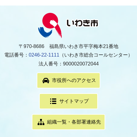
〒970-8686 福島県いわき市平字梅本21番地
電話番号：
0246-22-1111
（いわき市総合コールセンター）
法人番号：9000020072044
市役所へのアクセス
サイトマップ
組織一覧・各部署連絡先