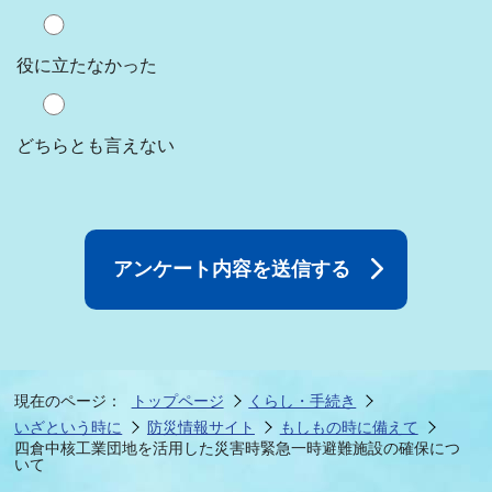
役に立たなかった
どちらとも言えない
現在のページ：
トップページ
くらし・手続き
いざという時に
防災情報サイト
もしもの時に備えて
四倉中核工業団地を活用した災害時緊急一時避難施設の確保につ
いて