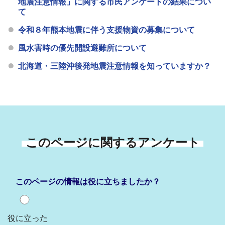
地震注意情報」に関する市民アンケートの結果につい
て
令和８年熊本地震に伴う支援物資の募集について
風水害時の優先開設避難所について
北海道・三陸沖後発地震注意情報を知っていますか？
このページに関するアンケート
このページの情報は役に立ちましたか？
役に立った