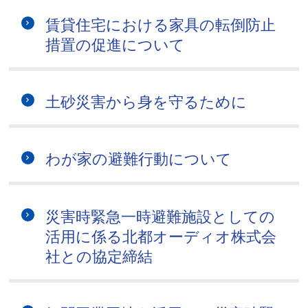
賃貸住宅における家具の転倒防止
措置の促進について
土砂災害から身を守るために
わが家の避難行動について
災害時緊急一時避難施設としての
活用に係る北都オーディオ株式会
社との協定締結