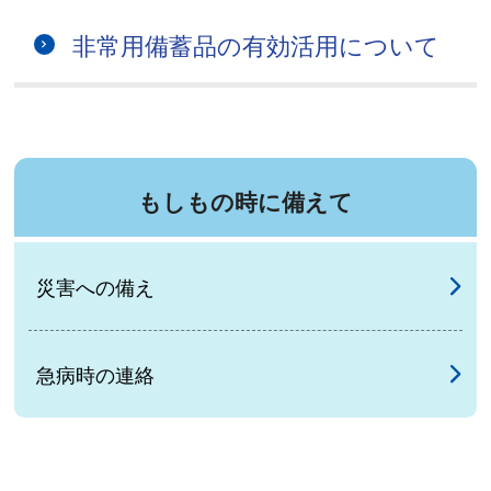
非常用備蓄品の有効活用について
もしもの時に備えて
災害への備え
急病時の連絡