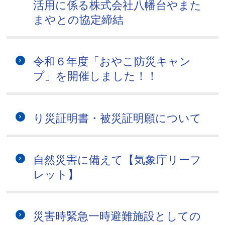
活用に係る株式会社八幡台やまた
まやとの協定締結
令和６年度「おやこ防災キャン
プ」を開催しました！！
り災証明書・被災証明願について
自然災害に備えて【気象庁リーフ
レット】
災害時緊急一時避難施設としての