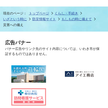
現在のページ：
トップページ
くらし・手続き
いざという時に
防災情報サイト
もしもの時に備えて
災害への備え
広告バナー
バナー広告やリンク先のサイト内容については、いわき市が保
証するものではありません。