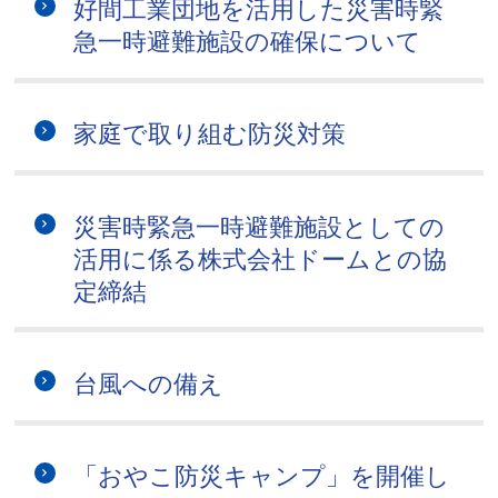
好間工業団地を活用した災害時緊
急一時避難施設の確保について
家庭で取り組む防災対策
災害時緊急一時避難施設としての
活用に係る株式会社ドームとの協
定締結
台風への備え
「おやこ防災キャンプ」を開催し