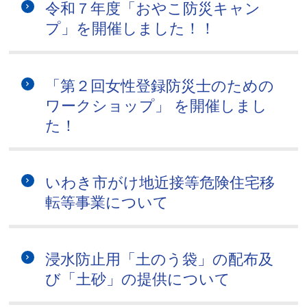
令和７年度「おやこ防災キャン
プ」を開催しました！！
「第２回女性登録防災士のための
ワークショップ」 を開催しまし
た！
いわき市がけ地近接等危険住宅移
転等事業について
浸水防止用「土のう袋」の配布及
び「土砂」の提供について