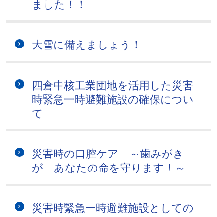
ました！！
大雪に備えましょう！
四倉中核工業団地を活用した災害
時緊急一時避難施設の確保につい
て
災害時の口腔ケア ～歯みがき
が あなたの命を守ります！～
災害時緊急一時避難施設としての