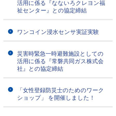
活用に係る『なないろクレヨン福
祉センター』との協定締結
ワンコイン浸水センサ実証実験
災害時緊急一時避難施設としての
活用に係る『常磐共同ガス株式会
社』との協定締結
「女性登録防災士のためのワーク
ショップ」 を開催しました！