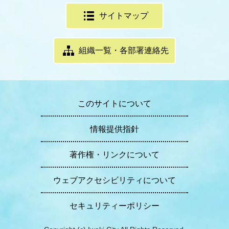
サイトマップ
組織一覧・各部署連絡先
このサイトについて
情報提供指針
著作権・リンクについて
ウェブアクセシビリティについて
セキュリティーポリシー