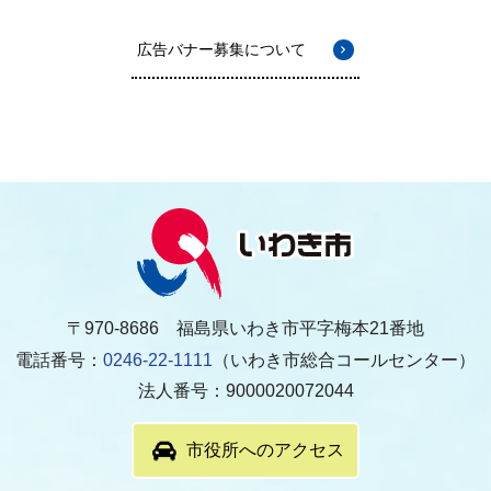
広告バナー募集について
〒970-8686 福島県いわき市平字梅本21番地
電話番号：
0246-22-1111
（いわき市総合コールセンター）
法人番号：9000020072044
市役所へのアクセス