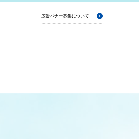
広告バナー募集について