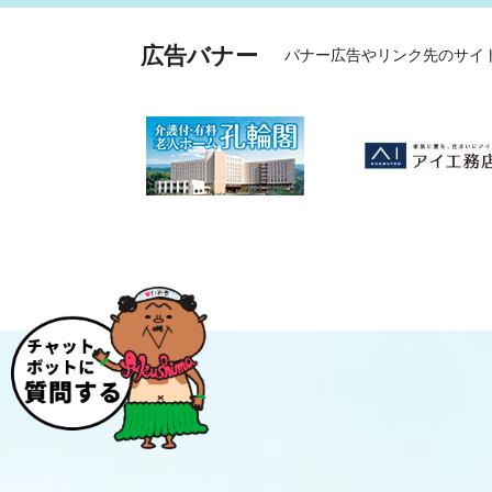
広告バナー
バナー広告やリンク先のサイ