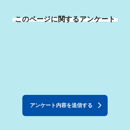
このページに関するアンケート