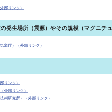
外部リンク）
震の発生場所（震源）やその規模（マグニチ
気象庁）（外部リンク）
部リンク）
（外部リンク）
技術研究所）（外部リンク）