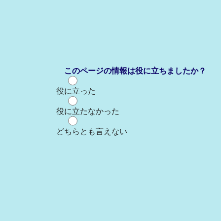
このページの情報は役に立ちましたか？
役に立った
役に立たなかった
どちらとも言えない