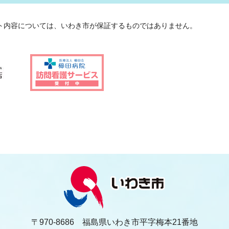
ト内容については、いわき市が保証するものではありません。
〒970-8686 福島県いわき市平字梅本21番地