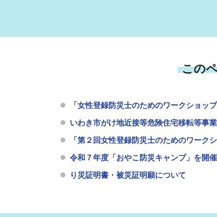
この
「女性登録防災士のためのワークショップ
いわき市がけ地近接等危険住宅移転等事業
「第２回女性登録防災士のためのワークシ
令和７年度「おやこ防災キャンプ」を開催
り災証明書・被災証明願について