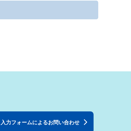
入力フォームによるお問い合わせ