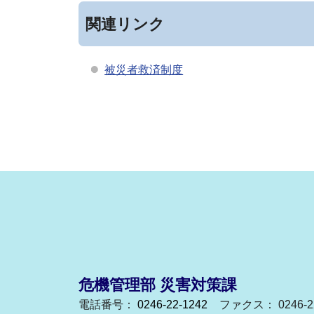
関連リンク
被災者救済制度
危機管理部 災害対策課
電話番号：
0246-22-1242
ファクス： 0246-22