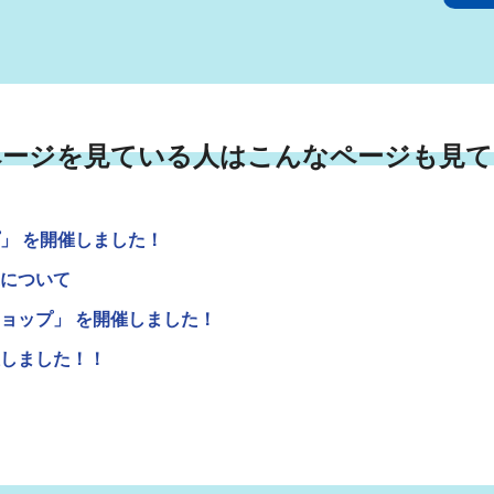
ページを見ている人はこんなページも見て
」 を開催しました！
について
ョップ」 を開催しました！
しました！！