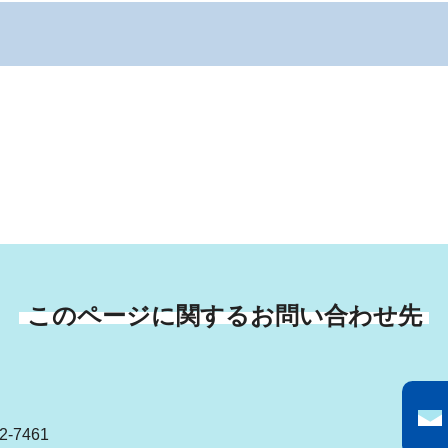
このページに関するお問い合わせ先
-7461