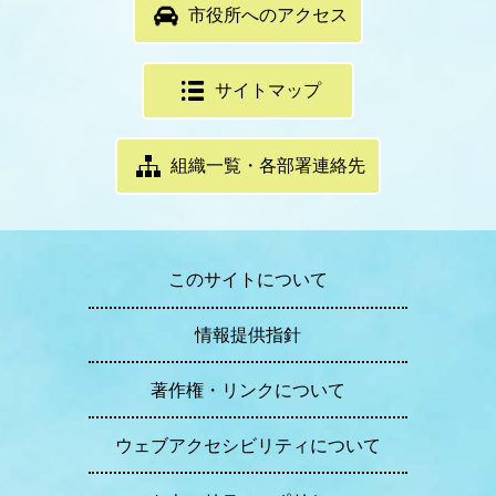
市役所へのアクセス
サイトマップ
組織一覧・各部署連絡先
このサイトについて
情報提供指針
著作権・リンクについて
ウェブアクセシビリティについて