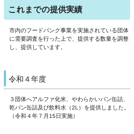
これまでの提供実績
市内のフードバンク事業を実施されている団体
に需要調査を行った上で、提供する数量を調整
し、提供しています。
令和４年度
３団体へアルファ化米、やわらかいパン缶詰、
乾パン缶詰及び飲料水（2L）を提供しました。
（令和４年７月15日実施）