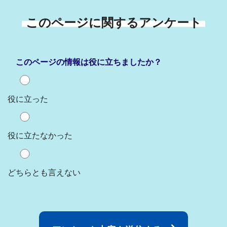
このページに関するアンケート
このページの情報は役に立ちましたか？
役に立った
役に立たなかった
どちらとも言えない