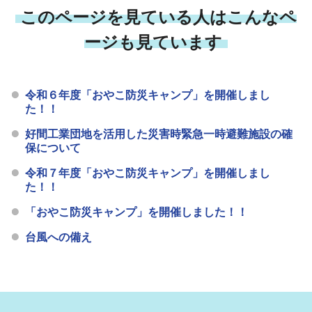
このページを見ている人はこんなペ
ージも見ています
令和６年度「おやこ防災キャンプ」を開催しまし
た！！
好間工業団地を活用した災害時緊急一時避難施設の確
保について
令和７年度「おやこ防災キャンプ」を開催しまし
た！！
「おやこ防災キャンプ」を開催しました！！
台風への備え