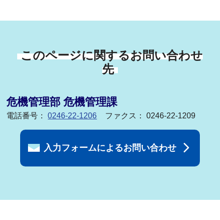
このページに関するお問い合わせ
先
危機管理部 危機管理課
電話番号：
0246-22-1206
ファクス： 0246-22-1209
入力フォームによるお問い合わせ