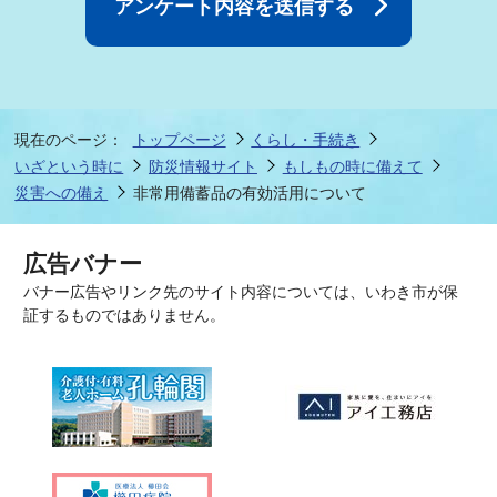
現在のページ：
トップページ
くらし・手続き
いざという時に
防災情報サイト
もしもの時に備えて
災害への備え
非常用備蓄品の有効活用について
広告バナー
バナー広告やリンク先のサイト内容については、いわき市が保
証するものではありません。