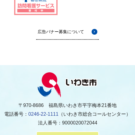
広告バナー募集について
〒970-8686 福島県いわき市平字梅本21番地
電話番号：
0246-22-1111
（いわき市総合コールセンター）
法人番号：9000020072044