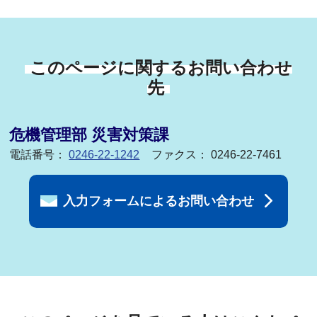
このページに関するお問い合わせ
先
危機管理部 災害対策課
電話番号：
0246-22-1242
ファクス： 0246-22-7461
入力フォームによるお問い合わせ