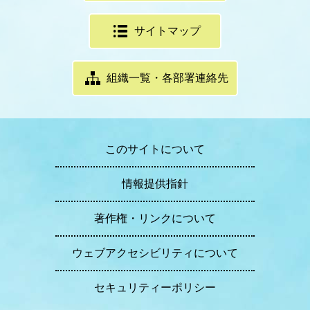
サイトマップ
組織一覧・各部署連絡先
このサイトについて
情報提供指針
著作権・リンクについて
ウェブアクセシビリティについて
セキュリティーポリシー