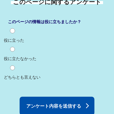
このページに関するアンケート
このページの情報は役に立ちましたか？
役に立った
役に立たなかった
どちらとも言えない