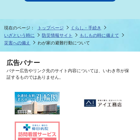
現在のページ：
トップページ
くらし・手続き
いざという時に
防災情報サイト
もしもの時に備えて
災害への備え
わが家の避難行動について
広告バナー
バナー広告やリンク先のサイト内容については、いわき市が保
証するものではありません。