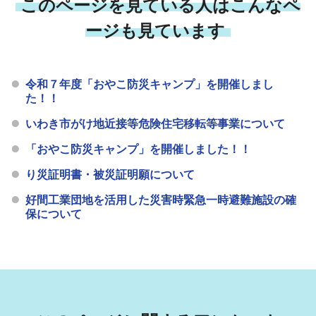
このページを見ている人はこんなペ
ージも見ています
令和７年度「おやこ防災キャンプ」を開催しまし
た！！
いわき市がけ地近接等危険住宅移転等事業について
「おやこ防災キャンプ」を開催しました！！
り災証明書・被災証明願について
好間工業団地を活用した災害時緊急一時避難施設の確
保について