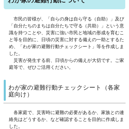
わが家の避難行動について
市民の皆様が、「自らの身は自ら守る（自助）」及び
「自分たちのまちは自分たちで守る（共助）」という意
識を持つことや、災害に強い市民と地域の形成を育むこ
と等を目的に、日頃の災害に対する備えの一助とするた
め、「わが家の避難行動チェックシート」等を作成しま
した。
災害が発生する前、日頃からの備えが大切です。ご家
庭等で、ぜひご活用ください。
わが家の避難行動チェックシート（各家
庭向け）
各家庭で、災害時に避難の必要があるか、家族との連
絡先はどうするか、など確認することを目的に作成しま
した。