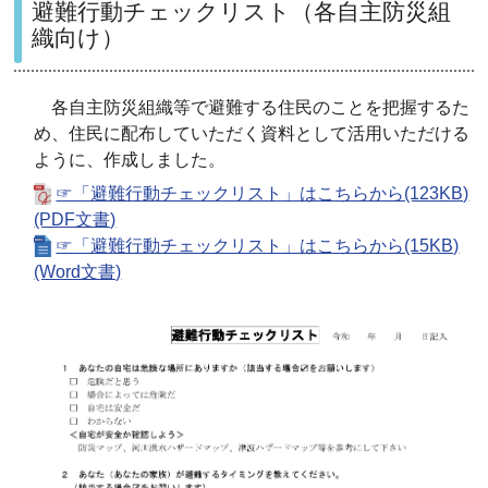
避難行動チェックリスト（各自主防災組
織向け）
各自主防災組織等で避難する住民のことを把握するた
め、住民に配布していただく資料として活用いただける
ように、作成しました。
☞「避難行動チェックリスト」はこちらから(123KB)
(PDF文書)
☞「避難行動チェックリスト」はこちらから(15KB)
(Word文書)